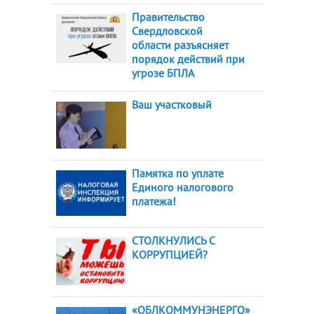
Правительство
Свердловской
области разъясняет
порядок действий при
угрозе БПЛА
Ваш участковый
Памятка по уплате
Единого налогового
платежа!
СТОЛКНУЛИСЬ С
КОРРУПЦИЕЙ?
«ОБЛКОММУНЭНЕРГО»