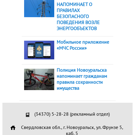
НАПОМИНАЕТ О
ПРАВИЛАХ
БЕЗОПАСНОГО
ПОВЕДЕНИЯ ВОЗЛЕ
ЭНЕРГООБЪЕКТОВ
Мобильное приложение
«МЧС России»
Полиция Новоуральска
напоминает гражданам
правила сохранности
имущества
(34370) 5-28-28 (рекламный отдел)
Свердловская обл., г. Новоуральск, ул. Фрунзе 5,
каб. 5