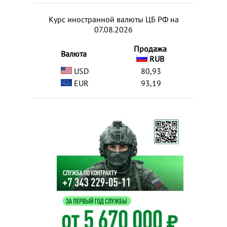
Курс иностранной валюты ЦБ РФ на
07.08.2026
Продажа
Валюта
RUB
USD
80,93
EUR
93,19