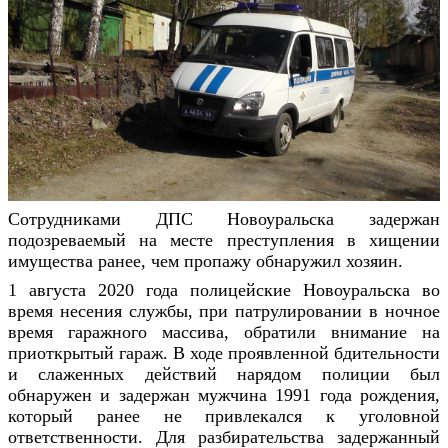
Сотрудниками ДПС Новоуральска задержан
подозреваемый на месте преступления в хищении
имущества ранее, чем пропажу обнаружил хозяин.
1 августа 2020 года полицейские Новоуральска во
время несения службы, при патрулировании в ночное
время гаражного массива, обратили внимание на
приоткрытый гараж. В ходе проявленной бдительности
и слаженных действий нарядом полиции был
обнаружен и задержан мужчина 1991 года рождения,
который ранее не привлекался к уголовной
ответственности. Для разбирательства задержанный