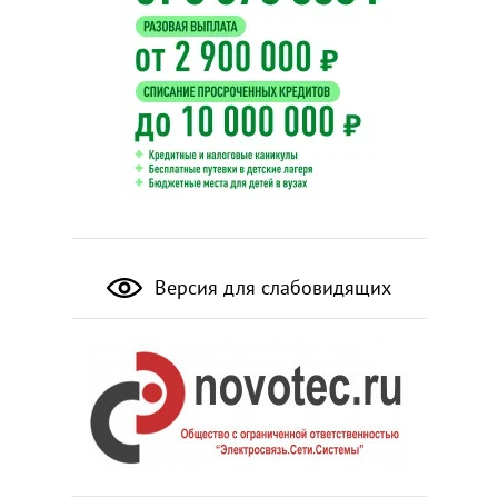
Версия для слабовидящих