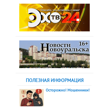
ПОЛЕЗНАЯ ИНФОРМАЦИЯ
Осторожно! Мошенники!