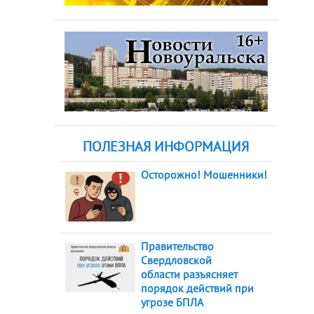
ПОЛЕЗНАЯ ИНФОРМАЦИЯ
Осторожно! Мошенники!
Правительство
Свердловской
области разъясняет
порядок действий при
угрозе БПЛА