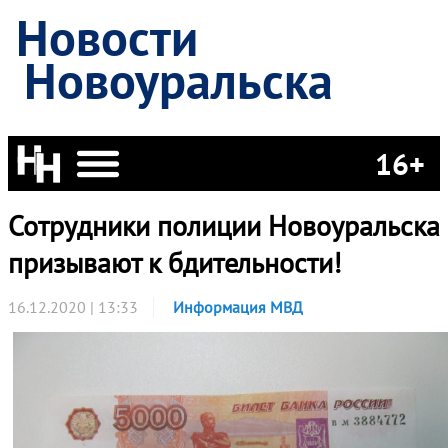
Новости
Новоуральска
16+
Сотрудники полиции Новоуральска
призывают к бдительности!
16.12.2020 | 13:33
Информация МВД