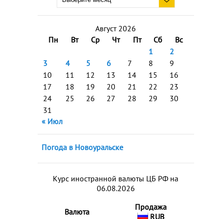
Август 2026
Пн
Вт
Ср
Чт
Пт
Сб
Вс
1
2
3
4
5
6
7
8
9
10
11
12
13
14
15
16
17
18
19
20
21
22
23
24
25
26
27
28
29
30
31
« Июл
Погода в Новоуральске
Курс иностранной валюты ЦБ РФ на
06.08.2026
Продажа
Валюта
RUB