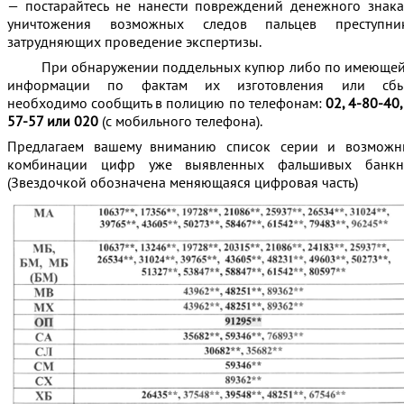
— постарайтесь не нанести повреждений денежного знак
уничтожения возможных следов пальцев преступник
затрудняющих проведение экспертизы.
При обнаружении поддельных купюр либо по имеющей
информации по фактам их изготовления или сбы
необходимо сообщить в полицию по телефонам:
02, 4-80-40,
57-57 или 020
(с мобильного телефона).
Предлагаем вашему вниманию список серии и возможн
комбинации цифр уже выявленных фальшивых банкно
(Звездочкой обозначена меняющаяся цифровая часть)