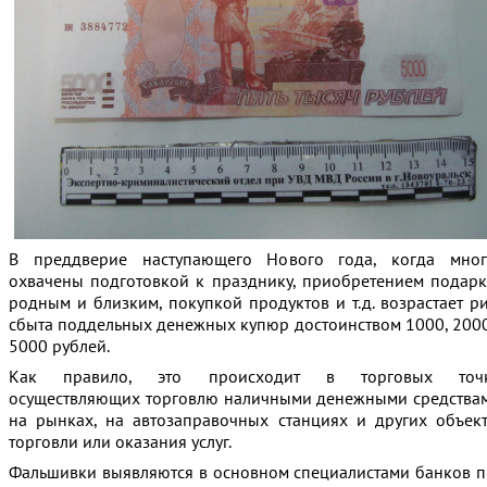
В преддверие наступающего Нового года, когда мног
охвачены подготовкой к празднику, приобретением подар
родным и близким, покупкой продуктов и т.д. возрастает р
сбыта поддельных денежных купюр достоинством 1000, 200
5000 рублей.
Как правило, это происходит в торговых точк
осуществляющих торговлю наличными денежными средства
на рынках, на автозаправочных станциях и других объек
торговли или оказания услуг.
Фальшивки выявляются в основном специалистами банков 