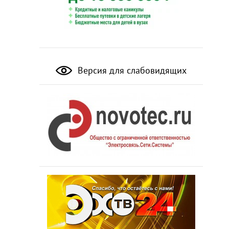
Версия для слабовидящих