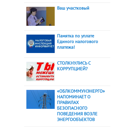
Ваш участковый
Памятка по уплате
Единого налогового
платежа!
СТОЛКНУЛИСЬ С
КОРРУПЦИЕЙ?
«ОБЛКОММУНЭНЕРГО»
НАПОМИНАЕТ О
ПРАВИЛАХ
БЕЗОПАСНОГО
ПОВЕДЕНИЯ ВОЗЛЕ
ЭНЕРГООБЪЕКТОВ