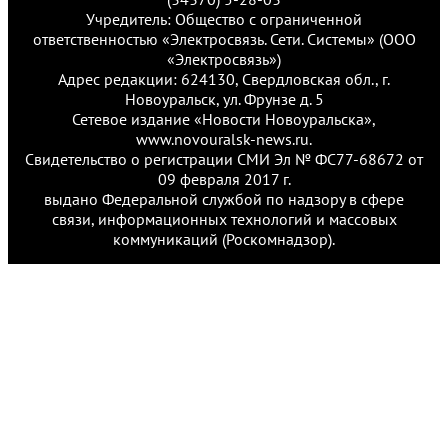
Учредитель: Общество с ограниченной
ответственностью «Электросвязь. Сети. Системы» (ООО
«Электросвязь»)
Адрес редакции: 624130, Свердловская обл., г.
Новоуральск, ул. Фрунзе д. 5
Сетевое издание «Новости Новоуральска»,
www.novouralsk-news.ru.
Свидетельство о регистрации СМИ Эл № ФС77-68672 от
09 февраля 2017 г.
выдано Федеральной службой по надзору в сфере
связи, информационных технологий и массовых
коммуникаций (Роскомнадзор).