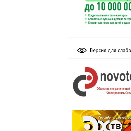
Версия для слаб