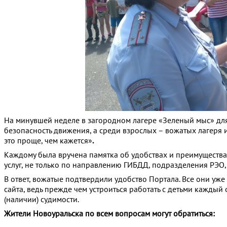
На минувшей неделе в загородном лагере «Зеленый мыс» для
безопасность движения, а среди взрослых – вожатых лагеря
это проще, чем кажется»
.
Каждому была вручена памятка об удобствах и преимуществ
услуг, не только по направлению ГИБДД, подразделения РЭО,
В ответ, вожатые подтвердили удобство Портала. Все они уже
сайта, ведь прежде чем устроиться работать с детьми каждый
(наличии) судимости.
Жители Новоуральска по всем вопросам могут обратиться: