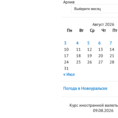
Архив
Август 2026
Пн
Вт
Ср
Чт
Пт
3
4
5
6
7
10
11
12
13
14
17
18
19
20
21
24
25
26
27
28
31
« Июл
Погода в Новоуральске
Курс иностранной валют
09.08.2026