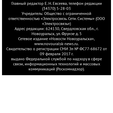
Главный редактор Е. Н. Евсеева, телефон редакции
(34370) 5-28-03
Учредитель: Общество с ограниченной
ответственностью «Электросвязь. Сети. Системы» (ООО
«Электросвязь»)
Адрес редакции: 624130, Свердловская обл., г.
Новоуральск, ул. Фрунзе д. 5
Сетевое издание «Новости Новоуральска»,
www.novouralsk-news.ru.
Свидетельство о регистрации СМИ Эл № ФС77-68672 от
09 февраля 2017 г.
выдано Федеральной службой по надзору в сфере
связи, информационных технологий и массовых
коммуникаций (Роскомнадзор).