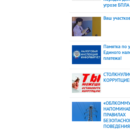
угрозе БПЛА
Ваш участко
Памятка по 
Единого нал
платежа!
СТОЛКНУЛИС
КОРРУПЦИЕ
«ОБЛКОММУ
НАПОМИНАЕ
ПРАВИЛАХ
БЕЗОПАСНО
ПОВЕДЕНИЯ