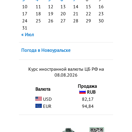
10
11
12
13
14
15
16
17
18
19
20
21
22
23
24
25
26
27
28
29
30
31
« Июл
Погода в Новоуральске
Курс иностранной валюты ЦБ РФ на
08.08.2026
Продажа
Валюта
RUB
USD
82,17
EUR
94,84