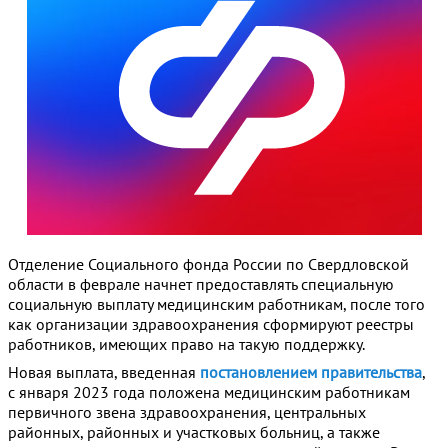
Отделение Социального фонда России по Свердловской
области в феврале начнет предоставлять специальную
социальную выплату медицинским работникам, после того
как организации здравоохранения сформируют реестры
работников, имеющих право на такую поддержку.
Новая выплата, введенная
постановлением правительства
,
с января 2023 года положена медицинским работникам
первичного звена здравоохранения, центральных
районных, районных и участковых больниц, а также