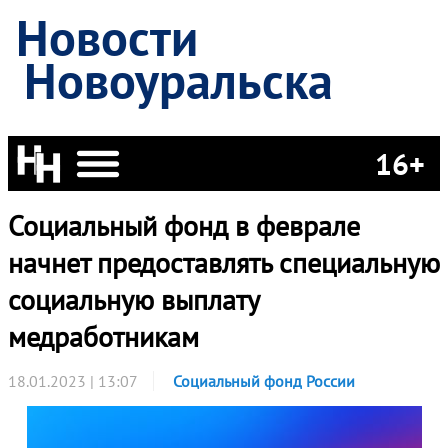
Новости
Новоуральска
16+
Социальный фонд в феврале
начнет предоставлять специальную
социальную выплату
медработникам
18.01.2023 | 13:07
Социальный фонд России