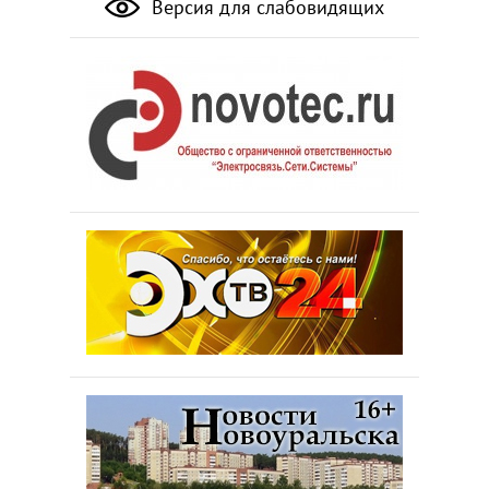
Версия для слабовидящих