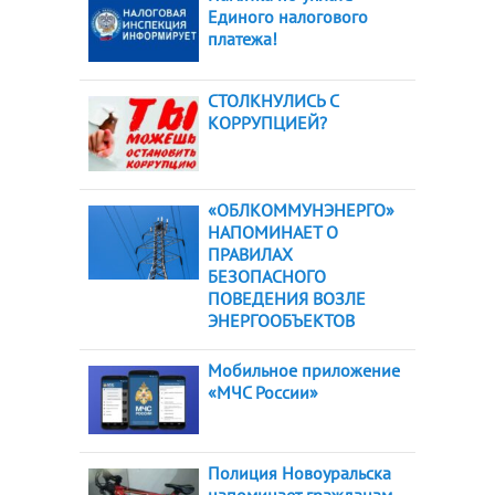
Единого налогового
платежа!
СТОЛКНУЛИСЬ С
КОРРУПЦИЕЙ?
«ОБЛКОММУНЭНЕРГО»
НАПОМИНАЕТ О
ПРАВИЛАХ
БЕЗОПАСНОГО
ПОВЕДЕНИЯ ВОЗЛЕ
ЭНЕРГООБЪЕКТОВ
Мобильное приложение
«МЧС России»
Полиция Новоуральска