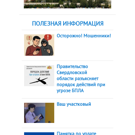
ПОЛЕЗНАЯ ИНФОРМАЦИЯ
Осторожно! Мошенники!
Правительство
Свердловской
области разъясняет
порядок действий при
угрозе БПЛА
Ваш участковый
Памятка по уплате