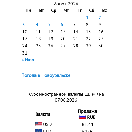
Август 2026
Пн
Вт
Ср
Чт
Пт
Сб
Вс
1
2
3
4
5
6
7
8
9
10
11
12
13
14
15
16
17
18
19
20
21
22
23
24
25
26
27
28
29
30
31
« Июл
Погода в Новоуральске
Курс иностранной валюты ЦБ РФ на
07.08.2026
Продажа
Валюта
RUB
USD
81,41
EUR
94,06