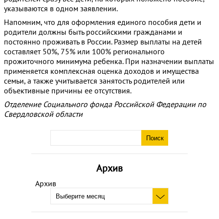
указываются в одном заявлении.
Напомним, что для оформления единого пособия дети и
родители должны быть российскими гражданами и
постоянно проживать в России. Размер выплаты на детей
составляет 50%, 75% или 100% регионального
прожиточного минимума ребенка. При назначении выплаты
применяется комплексная оценка доходов и имущества
семьи, а также учитывается занятость родителей или
объективные причины ее отсутствия.
Отделение Социального фонда Российской Федерации по
Свердловской области
Архив
Архив