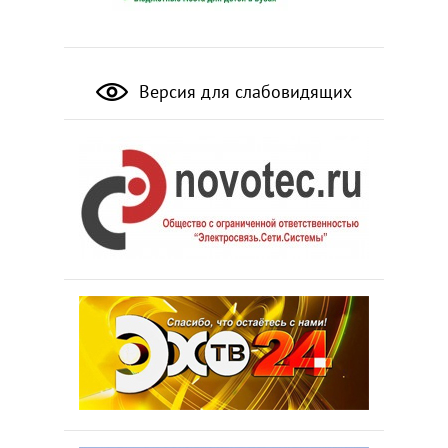
Версия для слабовидящих