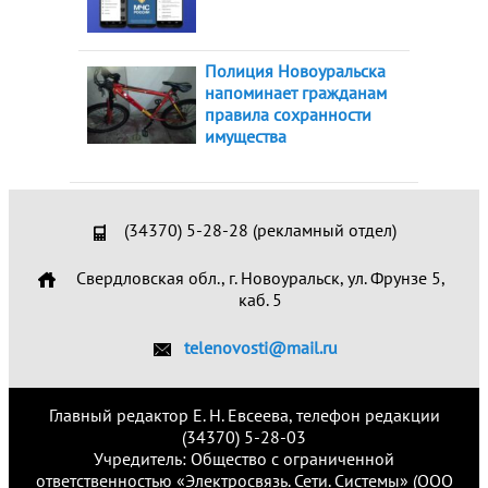
Полиция Новоуральска
напоминает гражданам
правила сохранности
имущества
(34370) 5-28-28 (рекламный отдел)
Свердловская обл., г. Новоуральск, ул. Фрунзе 5,
каб. 5
telenovosti@mail.ru
Главный редактор Е. Н. Евсеева, телефон редакции
(34370) 5-28-03
Учредитель: Общество с ограниченной
ответственностью «Электросвязь. Сети. Системы» (ООО