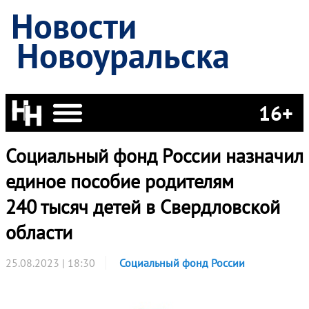
Новости
Новоуральска
16+
Социальный фонд России назначил
единое пособие родителям
240 тысяч детей в Свердловской
области
25.08.2023 | 18:30
Социальный фонд России