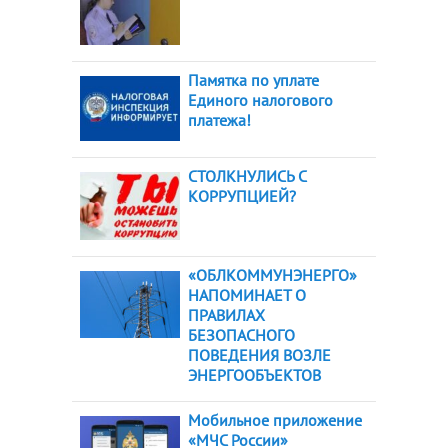
Памятка по уплате
Единого налогового
платежа!
СТОЛКНУЛИСЬ С
КОРРУПЦИЕЙ?
«ОБЛКОММУНЭНЕРГО»
НАПОМИНАЕТ О
ПРАВИЛАХ
БЕЗОПАСНОГО
ПОВЕДЕНИЯ ВОЗЛЕ
ЭНЕРГООБЪЕКТОВ
Мобильное приложение
«МЧС России»