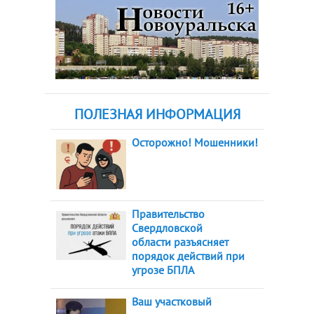
ПОЛЕЗНАЯ ИНФОРМАЦИЯ
Осторожно! Мошенники!
Правительство
Свердловской
области разъясняет
порядок действий при
угрозе БПЛА
Ваш участковый