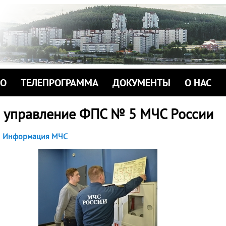
ИО
ТЕЛЕПРОГРАММА
ДОКУМЕНТЫ
О НАС
 управление ФПС № 5 МЧС России
Информация МЧС