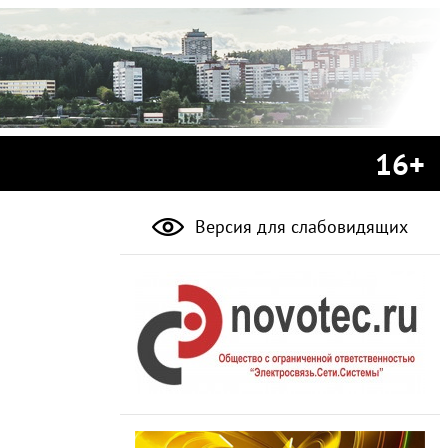
16+
Версия для слабовидящих