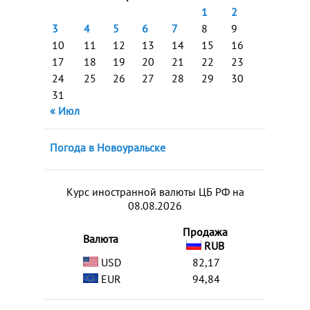
1
2
3
4
5
6
7
8
9
10
11
12
13
14
15
16
17
18
19
20
21
22
23
24
25
26
27
28
29
30
31
« Июл
Погода в Новоуральске
Курс иностранной валюты ЦБ РФ на
08.08.2026
Продажа
Валюта
RUB
USD
82,17
EUR
94,84