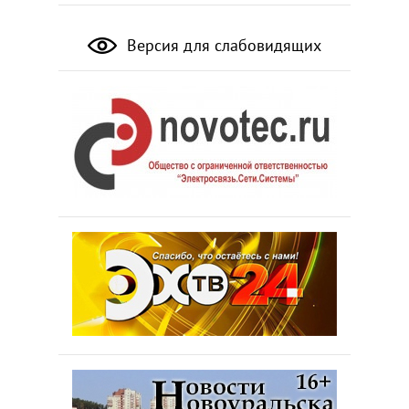
Версия для слабовидящих