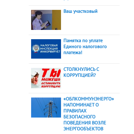
Ваш участковый
Памятка по уплате
Единого налогового
платежа!
СТОЛКНУЛИСЬ С
КОРРУПЦИЕЙ?
«ОБЛКОММУНЭНЕРГО»
НАПОМИНАЕТ О
ПРАВИЛАХ
БЕЗОПАСНОГО
ПОВЕДЕНИЯ ВОЗЛЕ
ЭНЕРГООБЪЕКТОВ