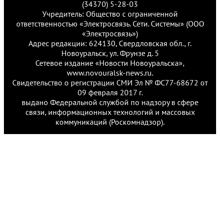
(34370) 5-28-03
Учредитель: Общество с ограниченной
ответственностью «Электросвязь. Сети. Системы» (ООО
«Электросвязь»)
Адрес редакции: 624130, Свердловская обл., г.
Новоуральск, ул. Фрунзе д. 5
Сетевое издание «Новости Новоуральска»,
www.novouralsk-news.ru.
Свидетельство о регистрации СМИ Эл № ФС77-68672 от
09 февраля 2017 г.
выдано Федеральной службой по надзору в сфере
связи, информационных технологий и массовых
коммуникаций (Роскомнадзор).