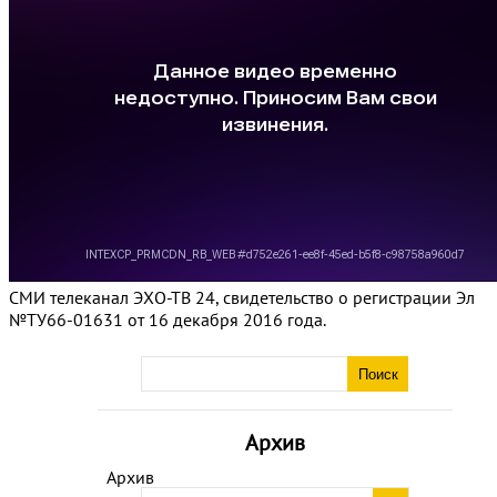
СМИ телеканал ЭХО-ТВ 24, свидетельство о регистрации Эл
№ТУ66-01631 от 16 декабря 2016 года.
Архив
Архив