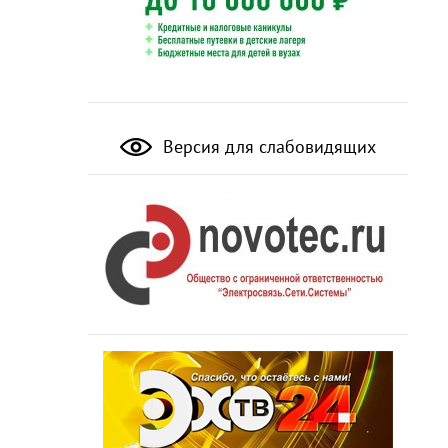
Версия для слабовидящих