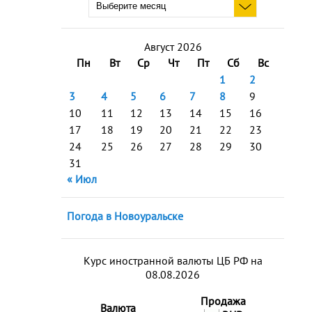
Август 2026
Пн
Вт
Ср
Чт
Пт
Сб
Вс
1
2
3
4
5
6
7
8
9
10
11
12
13
14
15
16
17
18
19
20
21
22
23
24
25
26
27
28
29
30
31
« Июл
Погода в Новоуральске
Курс иностранной валюты ЦБ РФ на
08.08.2026
Продажа
Валюта