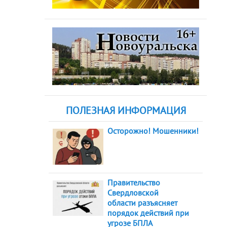
ПОЛЕЗНАЯ ИНФОРМАЦИЯ
Осторожно! Мошенники!
Правительство
Свердловской
области разъясняет
порядок действий при
угрозе БПЛА