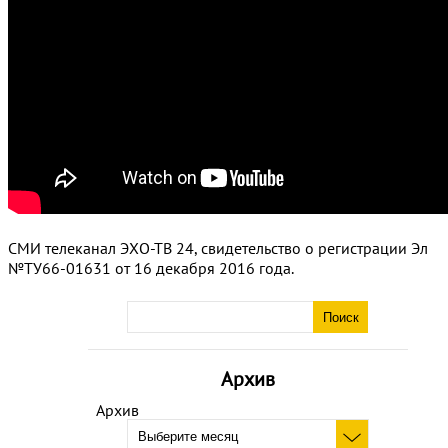
СМИ телеканал ЭХО-ТВ 24, свидетельство о регистрации Эл
№ТУ66-01631 от 16 декабря 2016 года.
Архив
Архив