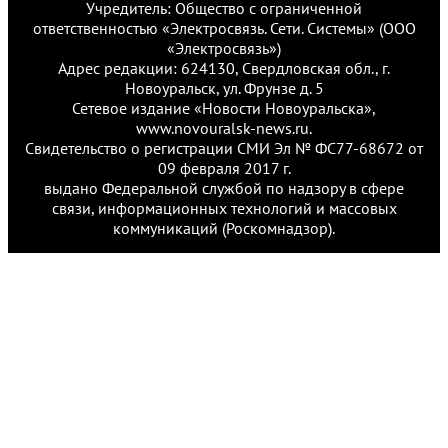
Учредитель: Общество с ограниченной
ответственностью «Электросвязь. Сети. Системы» (ООО
«Электросвязь»)
Адрес редакции: 624130, Свердловская обл., г.
Новоуральск, ул. Фрунзе д. 5
Сетевое издание «Новости Новоуральска»,
www.novouralsk-news.ru.
Свидетельство о регистрации СМИ Эл № ФС77-68672 от
09 февраля 2017 г.
выдано Федеральной службой по надзору в сфере
связи, информационных технологий и массовых
коммуникаций (Роскомнадзор).