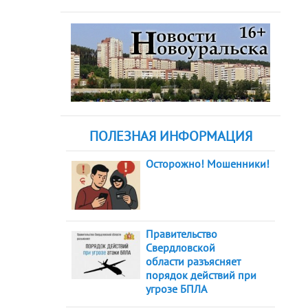
ПОЛЕЗНАЯ ИНФОРМАЦИЯ
Осторожно! Мошенники!
Правительство
Свердловской
области разъясняет
порядок действий при
угрозе БПЛА