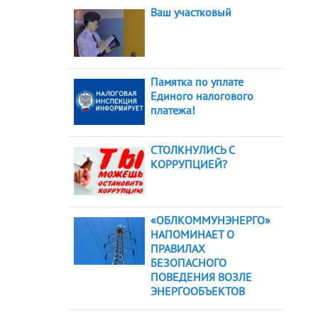
Ваш участковый
Памятка по уплате
Единого налогового
платежа!
СТОЛКНУЛИСЬ С
КОРРУПЦИЕЙ?
«ОБЛКОММУНЭНЕРГО»
НАПОМИНАЕТ О
ПРАВИЛАХ
БЕЗОПАСНОГО
ПОВЕДЕНИЯ ВОЗЛЕ
ЭНЕРГООБЪЕКТОВ