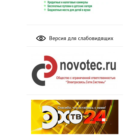
Версия для слабовидящих