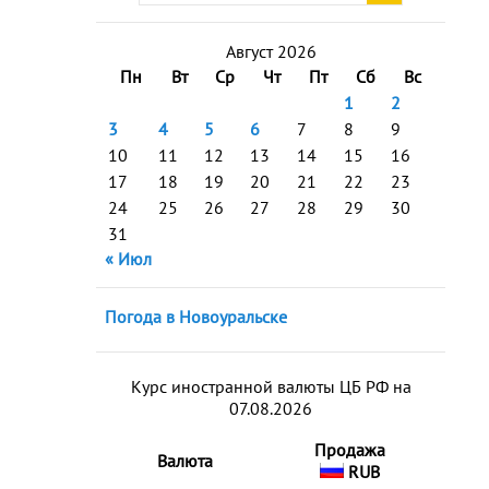
Август 2026
Пн
Вт
Ср
Чт
Пт
Сб
Вс
1
2
3
4
5
6
7
8
9
10
11
12
13
14
15
16
17
18
19
20
21
22
23
24
25
26
27
28
29
30
31
« Июл
Погода в Новоуральске
Курс иностранной валюты ЦБ РФ на
07.08.2026
Продажа
Валюта
RUB