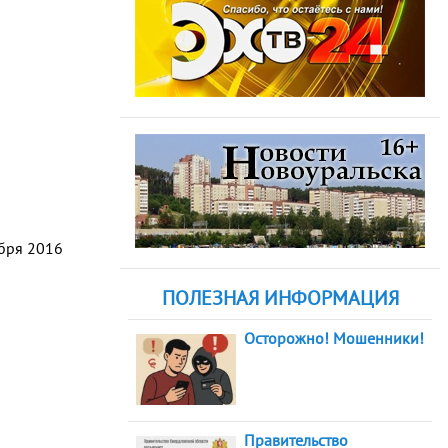
абря 2016
ПОЛЕЗНАЯ ИНФОРМАЦИЯ
Осторожно! Мошенники!
Правительство