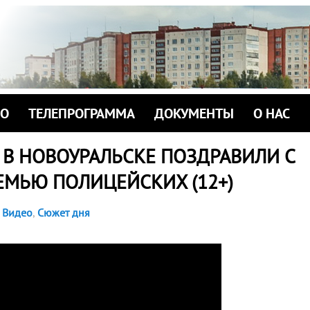
ИО
ТЕЛЕПРОГРАММА
ДОКУМЕНТЫ
О НАС
 В НОВОУРАЛЬСКЕ ПОЗДРАВИЛИ С
ЕМЬЮ ПОЛИЦЕЙСКИХ (12+)
Видео
,
Сюжет дня