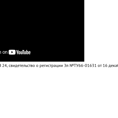
 24, свидетельство о регистрации Эл №ТУ66-01631 от 16 дек