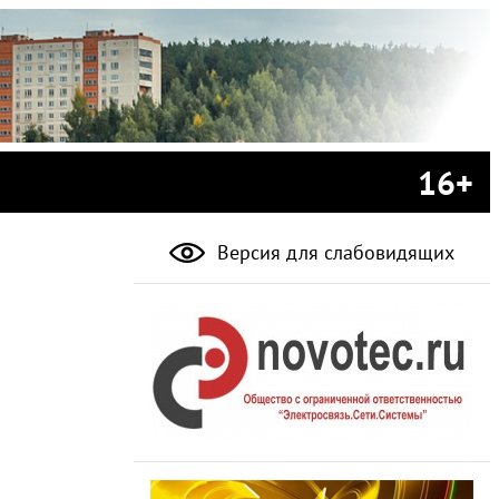
16+
Версия для слабовидящих