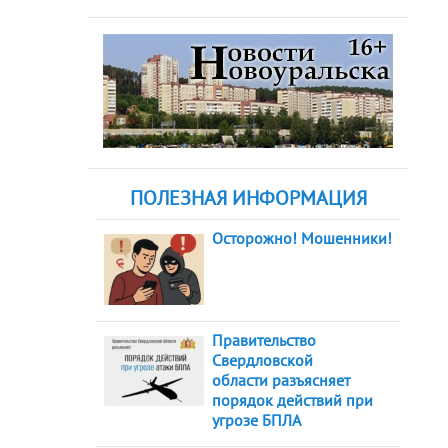
ПОЛЕЗНАЯ ИНФОРМАЦИЯ
Осторожно! Мошенники!
Правительство
Свердловской
области разъясняет
порядок действий при
угрозе БПЛА