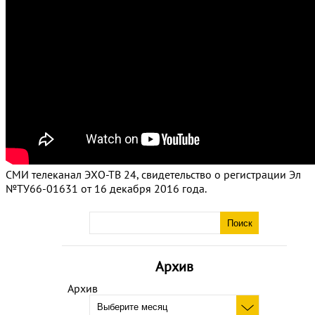
СМИ телеканал ЭХО-ТВ 24, свидетельство о регистрации Эл
№ТУ66-01631 от 16 декабря 2016 года.
Архив
Архив