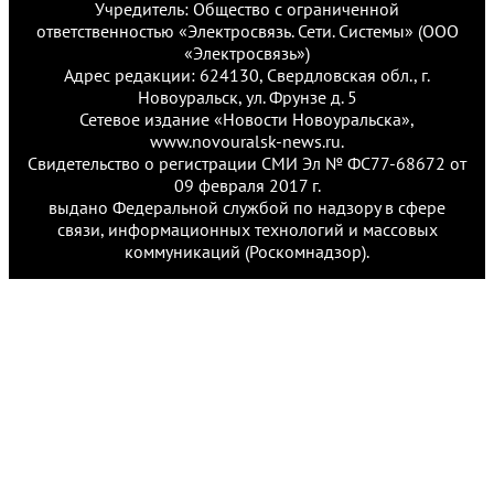
Учредитель: Общество с ограниченной
ответственностью «Электросвязь. Сети. Системы» (ООО
«Электросвязь»)
Адрес редакции: 624130, Свердловская обл., г.
Новоуральск, ул. Фрунзе д. 5
Сетевое издание «Новости Новоуральска»,
www.novouralsk-news.ru.
Свидетельство о регистрации СМИ Эл № ФС77-68672 от
09 февраля 2017 г.
выдано Федеральной службой по надзору в сфере
связи, информационных технологий и массовых
коммуникаций (Роскомнадзор).