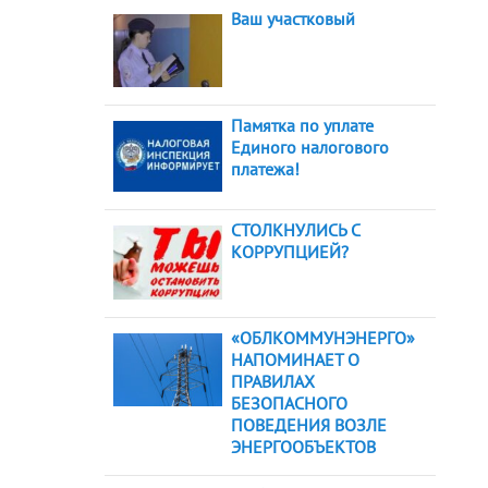
Ваш участковый
Памятка по уплате
Единого налогового
платежа!
СТОЛКНУЛИСЬ С
КОРРУПЦИЕЙ?
«ОБЛКОММУНЭНЕРГО»
НАПОМИНАЕТ О
ПРАВИЛАХ
БЕЗОПАСНОГО
ПОВЕДЕНИЯ ВОЗЛЕ
ЭНЕРГООБЪЕКТОВ