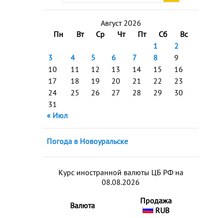
Август 2026
Пн
Вт
Ср
Чт
Пт
Сб
Вс
1
2
3
4
5
6
7
8
9
10
11
12
13
14
15
16
17
18
19
20
21
22
23
24
25
26
27
28
29
30
31
« Июл
Погода в Новоуральске
Курс иностранной валюты ЦБ РФ на
08.08.2026
Продажа
Валюта
RUB