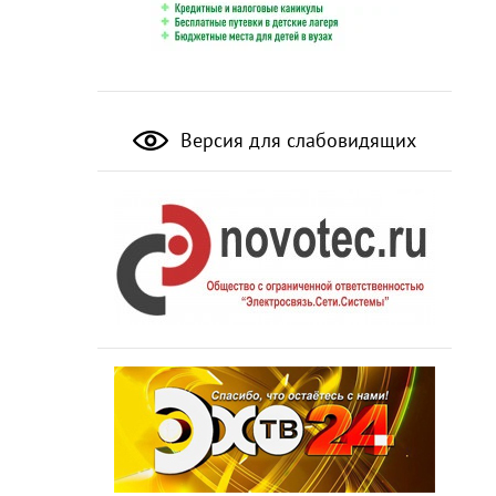
Версия для слабовидящих