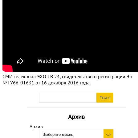
СМИ телеканал ЭХО-ТВ 24, свидетельство о регистрации Эл
№ТУ66-01631 от 16 декабря 2016 года.
Архив
Архив