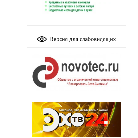
Версия для слабовидящих