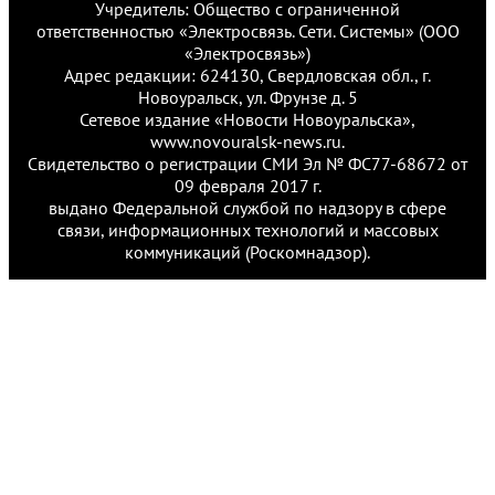
Учредитель: Общество с ограниченной
ответственностью «Электросвязь. Сети. Системы» (ООО
«Электросвязь»)
Адрес редакции: 624130, Свердловская обл., г.
Новоуральск, ул. Фрунзе д. 5
Сетевое издание «Новости Новоуральска»,
www.novouralsk-news.ru.
Свидетельство о регистрации СМИ Эл № ФС77-68672 от
09 февраля 2017 г.
выдано Федеральной службой по надзору в сфере
связи, информационных технологий и массовых
коммуникаций (Роскомнадзор).