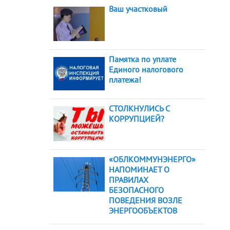
Ваш участковый
Памятка по уплате
Единого налогового
платежа!
СТОЛКНУЛИСЬ С
КОРРУПЦИЕЙ?
«ОБЛКОММУНЭНЕРГО»
НАПОМИНАЕТ О
ПРАВИЛАХ
БЕЗОПАСНОГО
ПОВЕДЕНИЯ ВОЗЛЕ
ЭНЕРГООБЪЕКТОВ