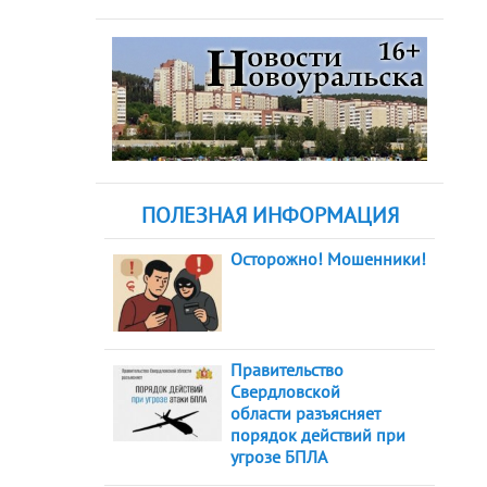
ПОЛЕЗНАЯ ИНФОРМАЦИЯ
Осторожно! Мошенники!
Правительство
Свердловской
области разъясняет
порядок действий при
угрозе БПЛА