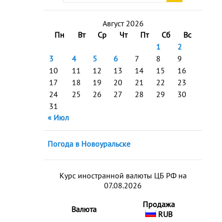
Август 2026
Пн
Вт
Ср
Чт
Пт
Сб
Вс
1
2
3
4
5
6
7
8
9
10
11
12
13
14
15
16
17
18
19
20
21
22
23
24
25
26
27
28
29
30
31
« Июл
Погода в Новоуральске
Курс иностранной валюты ЦБ РФ на
07.08.2026
Продажа
Валюта
RUB