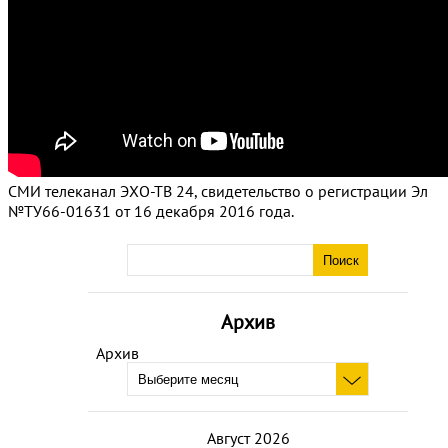
СМИ телеканал ЭХО-ТВ 24, свидетельство о регистрации Эл
№ТУ66-01631 от 16 декабря 2016 года.
Архив
Архив
Август 2026