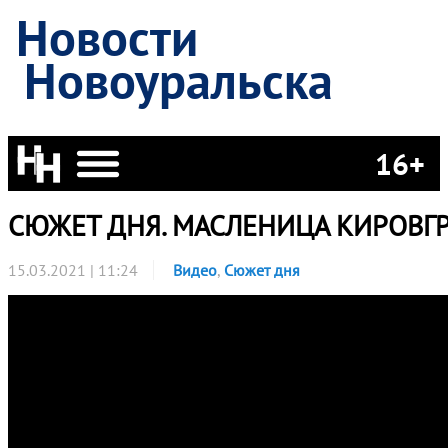
Новости
Новоуральска
16+
СЮЖЕТ ДНЯ. МАСЛЕНИЦА КИРОВГ
15.03.2021 | 11:24
Видео
,
Сюжет дня