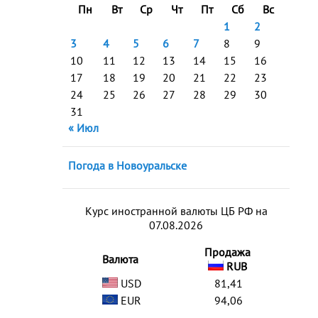
Пн
Вт
Ср
Чт
Пт
Сб
Вс
1
2
3
4
5
6
7
8
9
10
11
12
13
14
15
16
17
18
19
20
21
22
23
24
25
26
27
28
29
30
31
« Июл
Погода в Новоуральске
Курс иностранной валюты ЦБ РФ на
07.08.2026
Продажа
Валюта
RUB
USD
81,41
EUR
94,06