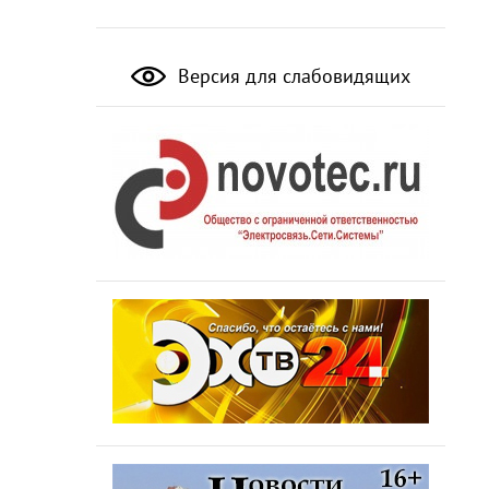
Версия для слабовидящих