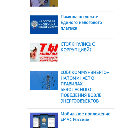
Памятка по уплате
Единого налогового
платежа!
СТОЛКНУЛИСЬ С
КОРРУПЦИЕЙ?
«ОБЛКОММУНЭНЕРГО»
НАПОМИНАЕТ О
ПРАВИЛАХ
БЕЗОПАСНОГО
ПОВЕДЕНИЯ ВОЗЛЕ
ЭНЕРГООБЪЕКТОВ
Мобильное приложение
«МЧС России»