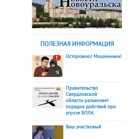
ПОЛЕЗНАЯ ИНФОРМАЦИЯ
Осторожно! Мошенники!
Правительство
Свердловской
области разъясняет
порядок действий при
угрозе БПЛА
Ваш участковый