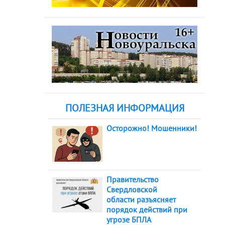
ПОЛЕЗНАЯ ИНФОРМАЦИЯ
Осторожно! Мошенники!
Правительство
Свердловской
области разъясняет
порядок действий при
угрозе БПЛА