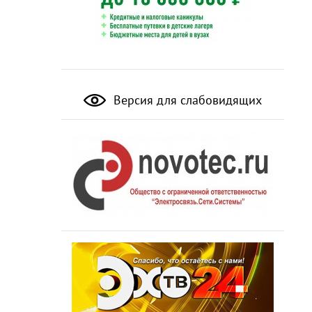
Версия для слабовидящих