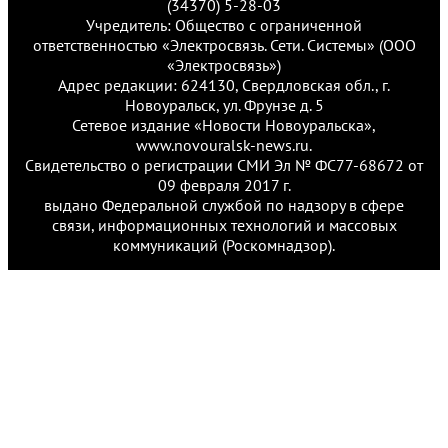
(34370) 5-28-03
Учредитель: Общество с ограниченной
ответственностью «Электросвязь. Сети. Системы» (ООО
«Электросвязь»)
Адрес редакции: 624130, Свердловская обл., г.
Новоуральск, ул. Фрунзе д. 5
Сетевое издание «Новости Новоуральска»,
www.novouralsk-news.ru.
Свидетельство о регистрации СМИ Эл № ФС77-68672 от
09 февраля 2017 г.
выдано Федеральной службой по надзору в сфере
связи, информационных технологий и массовых
коммуникаций (Роскомнадзор).