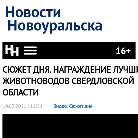
Новости
Новоуральска
16+
СЮЖЕТ ДНЯ. НАГРАЖДЕНИЕ ЛУЧШ
ЖИВОТНОВОДОВ СВЕРДЛОВСКОЙ
ОБЛАСТИ
10.03.2021 | 12:54
Видео
,
Сюжет дня