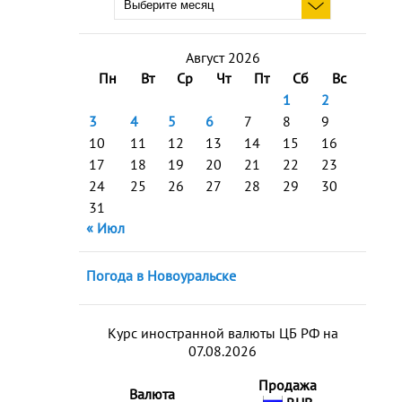
Август 2026
Пн
Вт
Ср
Чт
Пт
Сб
Вс
1
2
3
4
5
6
7
8
9
10
11
12
13
14
15
16
17
18
19
20
21
22
23
24
25
26
27
28
29
30
31
« Июл
Погода в Новоуральске
Курс иностранной валюты ЦБ РФ на
07.08.2026
Продажа
Валюта