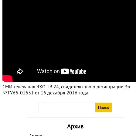
СМИ телеканал ЭХО-ТВ 24, свидетельство о регистрации Эл
№ТУ66-01631 от 16 декабря 2016 года.
Архив
Архив