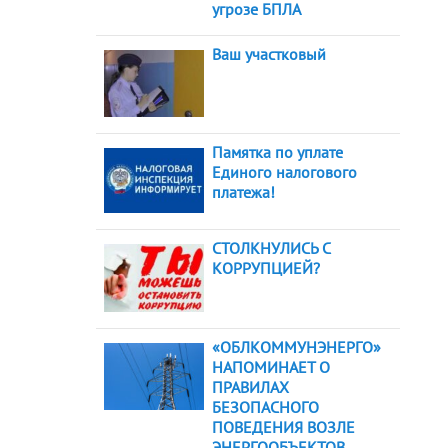
угрозе БПЛА
Ваш участковый
Памятка по уплате
Единого налогового
платежа!
СТОЛКНУЛИСЬ С
КОРРУПЦИЕЙ?
«ОБЛКОММУНЭНЕРГО»
НАПОМИНАЕТ О
ПРАВИЛАХ
БЕЗОПАСНОГО
ПОВЕДЕНИЯ ВОЗЛЕ
ЭНЕРГООБЪЕКТОВ