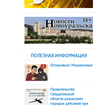
ПОЛЕЗНАЯ ИНФОРМАЦИЯ
Осторожно! Мошенники!
Правительство
Свердловской
области разъясняет
порядок действий при