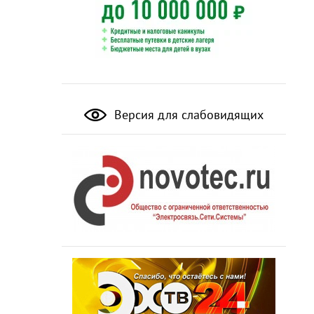
Версия для слабовидящих