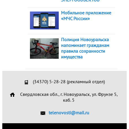
Мобильное приложение
«МЧС России»
Полиция Новоуральска
напоминает гражданам
правила сохранности
имущества
(34370) 5-28-28 (рекламный отдел)
Свердловская обл., г. Новоуральск, ул. Фрунзе 5,
каб. 5
telenovosti@mail.ru