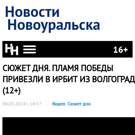
Новости
Новоуральска
16+
СЮЖЕТ ДНЯ. ПЛАМЯ ПОБЕДЫ
ПРИВЕЗЛИ В ИРБИТ ИЗ ВОЛГОГРАД
(12+)
08.05.2024 | 14:57
Видео
,
Сюжет дня