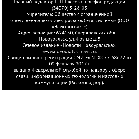
Главный редактор Е. Н. Евсеева, телефон редакции
(34370) 5-28-03
Учредитель: Общество с ограниченной
ответственностью «Электросвязь. Сети. Системы» (ООО
«Электросвязь»)
Адрес редакции: 624130, Свердловская обл., г.
Новоуральск, ул. Фрунзе д. 5
Сетевое издание «Новости Новоуральска»,
www.novouralsk-news.ru.
Свидетельство о регистрации СМИ Эл № ФС77-68672 от
09 февраля 2017 г.
выдано Федеральной службой по надзору в сфере
связи, информационных технологий и массовых
коммуникаций (Роскомнадзор).