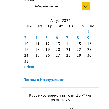
Август 2026
Пн
Вт
Ср
Чт
Пт
Сб
Вс
1
2
3
4
5
6
7
8
9
10
11
12
13
14
15
16
17
18
19
20
21
22
23
24
25
26
27
28
29
30
31
« Июл
Погода в Новоуральске
Курс иностранной валюты ЦБ РФ на
09.08.2026