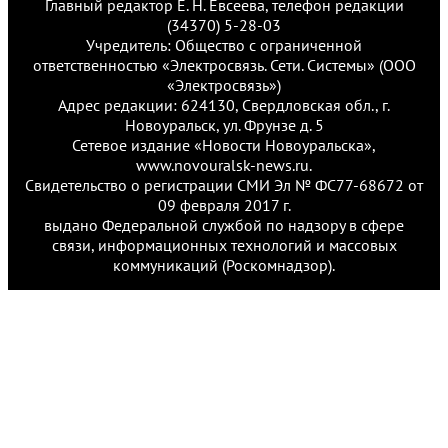
Главный редактор Е. Н. Евсеева, телефон редакции
(34370) 5-28-03
Учредитель: Общество с ограниченной
ответственностью «Электросвязь. Сети. Системы» (ООО
«Электросвязь»)
Адрес редакции: 624130, Свердловская обл., г.
Новоуральск, ул. Фрунзе д. 5
Сетевое издание «Новости Новоуральска»,
www.novouralsk-news.ru.
Свидетельство о регистрации СМИ Эл № ФС77-68672 от
09 февраля 2017 г.
выдано Федеральной службой по надзору в сфере
связи, информационных технологий и массовых
коммуникаций (Роскомнадзор).