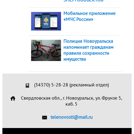
Мобильное приложение
«МЧС России»
Полиция Новоуральска
напоминает гражданам
правила сохранности
имущества
(34370) 5-28-28 (рекламный отдел)
Свердловская обл., г. Новоуральск, ул. Фрунзе 5,
каб. 5
telenovosti@mail.ru