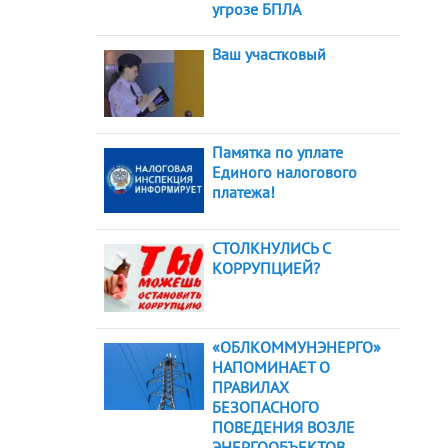
угрозе БПЛА
Ваш участковый
Памятка по уплате
Единого налогового
платежа!
СТОЛКНУЛИСЬ С
КОРРУПЦИЕЙ?
«ОБЛКОММУНЭНЕРГО»
НАПОМИНАЕТ О
ПРАВИЛАХ
БЕЗОПАСНОГО
ПОВЕДЕНИЯ ВОЗЛЕ
ЭНЕРГООБЪЕКТОВ