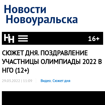
Новости
Новоуральска
16+
СЮЖЕТ ДНЯ. ПОЗДРАВЛЕНИЕ
УЧАСТНИЦЫ ОЛИМПИАДЫ 2022 В
НГО (12+)
29.03.2022 | 11:09
Видео
,
Сюжет дня