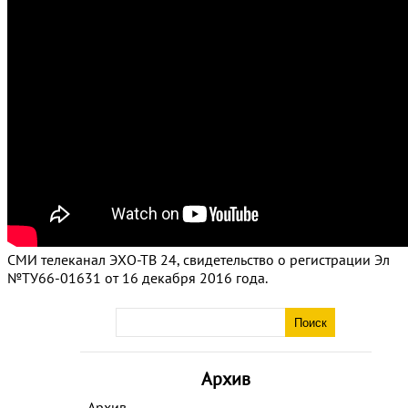
СМИ телеканал ЭХО-ТВ 24, свидетельство о регистрации Эл
№ТУ66-01631 от 16 декабря 2016 года.
Архив
Архив