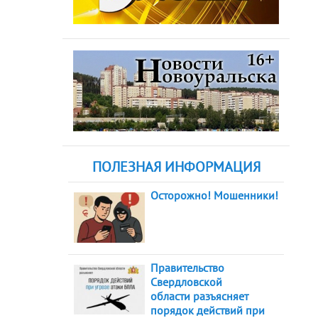
ПОЛЕЗНАЯ ИНФОРМАЦИЯ
Осторожно! Мошенники!
Правительство
Свердловской
области разъясняет
порядок действий при