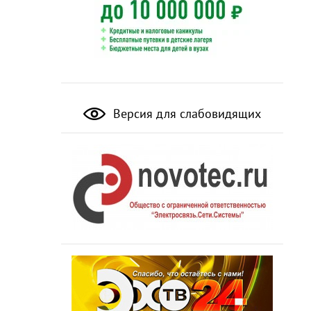
Версия для слабовидящих