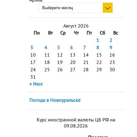
Август 2026
Пн
Вт
Ср
Чт
Пт
Сб
Вс
1
2
3
4
5
6
7
8
9
10
11
12
13
14
15
16
17
18
19
20
21
22
23
24
25
26
27
28
29
30
31
« Июл
Погода в Новоуральске
Курс иностранной валюты ЦБ РФ на
09.08.2026