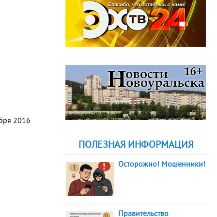
абря 2016
ПОЛЕЗНАЯ ИНФОРМАЦИЯ
Осторожно! Мошенники!
Правительство