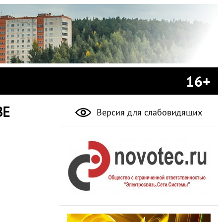
16+
ВЕ
Версия для слабовидящих