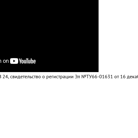
 24, свидетельство о регистрации Эл №ТУ66-01631 от 16 дек