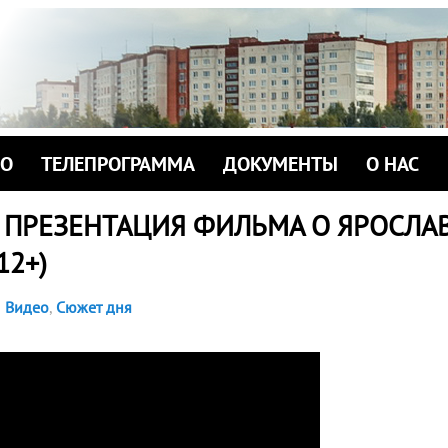
ИО
ТЕЛЕПРОГРАММА
ДОКУМЕНТЫ
О НАС
 ПРЕЗЕНТАЦИЯ ФИЛЬМА О ЯРОСЛА
12+)
Видео
,
Сюжет дня