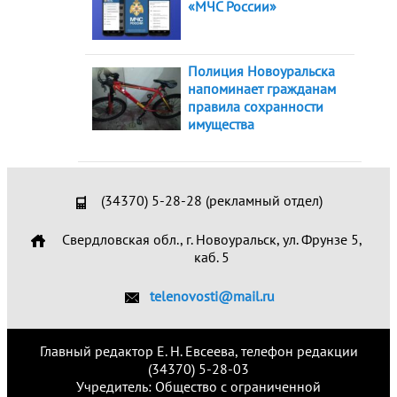
«МЧС России»
Полиция Новоуральска
напоминает гражданам
правила сохранности
имущества
(34370) 5-28-28 (рекламный отдел)
Свердловская обл., г. Новоуральск, ул. Фрунзе 5,
каб. 5
telenovosti@mail.ru
Главный редактор Е. Н. Евсеева, телефон редакции
(34370) 5-28-03
Учредитель: Общество с ограниченной