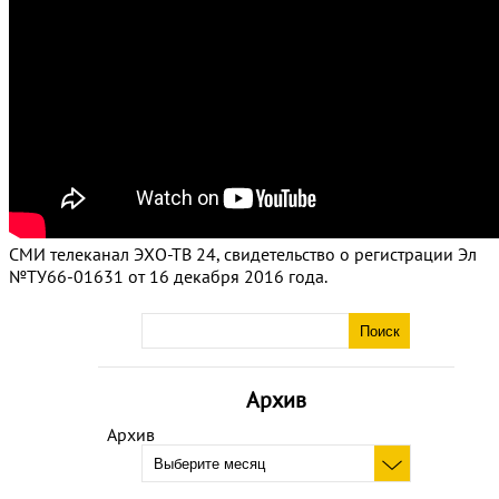
СМИ телеканал ЭХО-ТВ 24, свидетельство о регистрации Эл
№ТУ66-01631 от 16 декабря 2016 года.
Архив
Архив