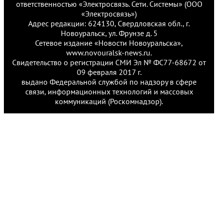
ответственностью «Электросвязь. Сети. Системы» (ООО
«Электросвязь»)
Адрес редакции: 624130, Свердловская обл., г.
Новоуральск, ул. Фрунзе д. 5
Сетевое издание «Новости Новоуральска»,
www.novouralsk-news.ru.
Свидетельство о регистрации СМИ Эл № ФС77-68672 от
09 февраля 2017 г.
выдано Федеральной службой по надзору в сфере
связи, информационных технологий и массовых
коммуникаций (Роскомнадзор).