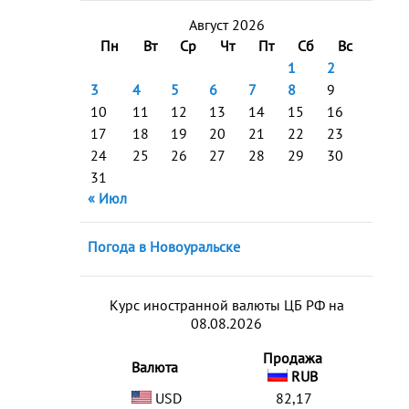
Август 2026
Пн
Вт
Ср
Чт
Пт
Сб
Вс
1
2
3
4
5
6
7
8
9
10
11
12
13
14
15
16
17
18
19
20
21
22
23
24
25
26
27
28
29
30
31
« Июл
Погода в Новоуральске
Курс иностранной валюты ЦБ РФ на
08.08.2026
Продажа
Валюта
RUB
USD
82,17