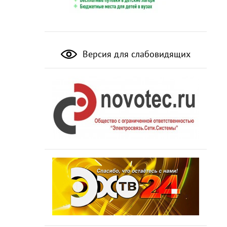
Версия для слабовидящих