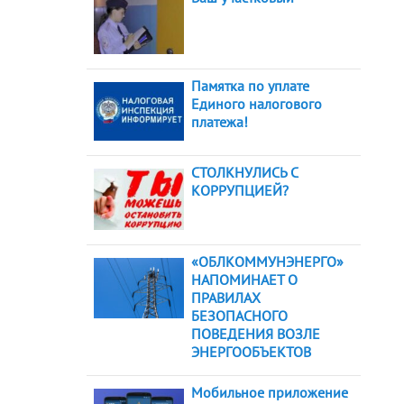
Памятка по уплате
Единого налогового
платежа!
СТОЛКНУЛИСЬ С
КОРРУПЦИЕЙ?
«ОБЛКОММУНЭНЕРГО»
НАПОМИНАЕТ О
ПРАВИЛАХ
БЕЗОПАСНОГО
ПОВЕДЕНИЯ ВОЗЛЕ
ЭНЕРГООБЪЕКТОВ
Мобильное приложение