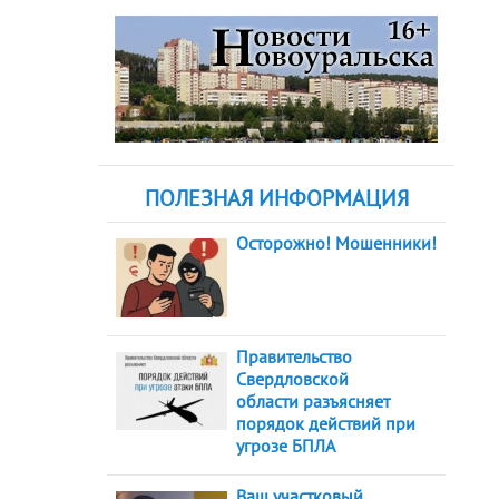
ПОЛЕЗНАЯ ИНФОРМАЦИЯ
Осторожно! Мошенники!
Правительство
Свердловской
области разъясняет
порядок действий при
угрозе БПЛА
Ваш участковый