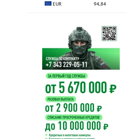
EUR
94,84