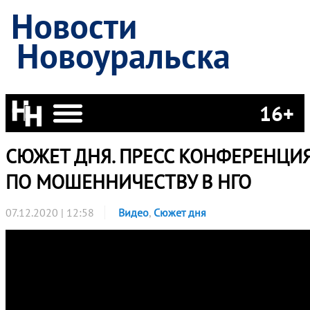
Новости
Новоуральска
16+
СЮЖЕТ ДНЯ. ПРЕСС КОНФЕРЕНЦИ
ПО МОШЕННИЧЕСТВУ В НГО
07.12.2020 | 12:58
Видео
,
Сюжет дня