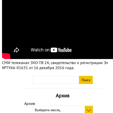
СМИ телеканал ЭХО-ТВ 24, свидетельство о регистрации Эл
№ТУ66-01631 от 16 декабря 2016 года.
Архив
Архив