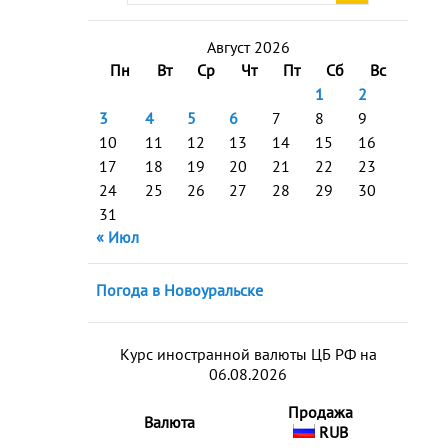
Август 2026
Пн
Вт
Ср
Чт
Пт
Сб
Вс
1
2
3
4
5
6
7
8
9
10
11
12
13
14
15
16
17
18
19
20
21
22
23
24
25
26
27
28
29
30
31
« Июл
Погода в Новоуральске
Курс иностранной валюты ЦБ РФ на
06.08.2026
Продажа
Валюта
RUB