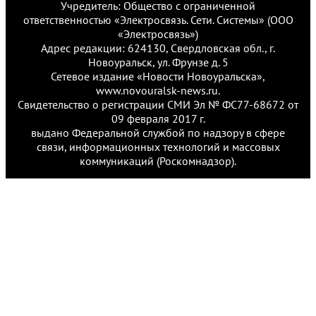
Учредитель: Общество с ограниченной
ответственностью «Электросвязь. Сети. Системы» (ООО
«Электросвязь»)
Адрес редакции: 624130, Свердловская обл., г.
Новоуральск, ул. Фрунзе д. 5
Сетевое издание «Новости Новоуральска»,
www.novouralsk-news.ru.
Свидетельство о регистрации СМИ Эл № ФС77-68672 от
09 февраля 2017 г.
выдано Федеральной службой по надзору в сфере
связи, информационных технологий и массовых
коммуникаций (Роскомнадзор).