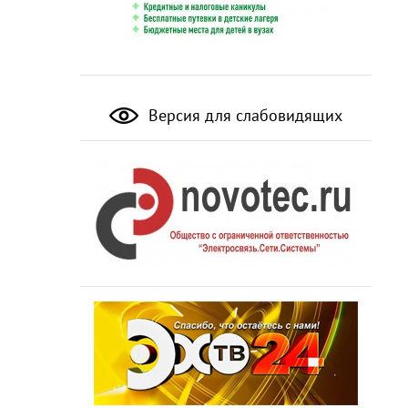
Версия для слабовидящих