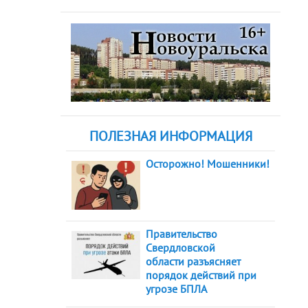
ПОЛЕЗНАЯ ИНФОРМАЦИЯ
Осторожно! Мошенники!
Правительство
Свердловской
области разъясняет
порядок действий при
угрозе БПЛА