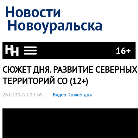
Новости
Новоуральска
16+
СЮЖЕТ ДНЯ. РАЗВИТИЕ СЕВЕРНЫХ
ТЕРРИТОРИЙ СО (12+)
26.07.2022 | 09:36
Видео
,
Сюжет дня