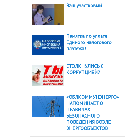
Ваш участковый
Памятка по уплате
Единого налогового
платежа!
СТОЛКНУЛИСЬ С
КОРРУПЦИЕЙ?
«ОБЛКОММУНЭНЕРГО»
НАПОМИНАЕТ О
ПРАВИЛАХ
БЕЗОПАСНОГО
ПОВЕДЕНИЯ ВОЗЛЕ
ЭНЕРГООБЪЕКТОВ