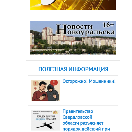
ПОЛЕЗНАЯ ИНФОРМАЦИЯ
Осторожно! Мошенники!
Правительство
Свердловской
области разъясняет
порядок действий при