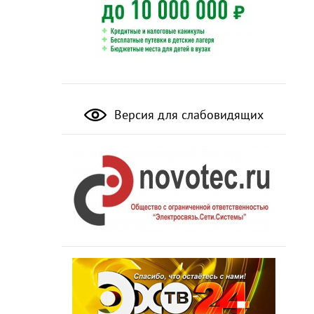
Версия для слабовидящих