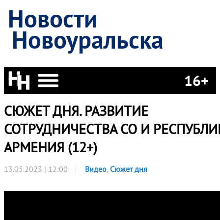
Новости
Новоуральска
16+
СЮЖЕТ ДНЯ. РАЗВИТИЕ
СОТРУДНИЧЕСТВА СО И РЕСПУБЛИ
АРМЕНИЯ (12+)
13.05.2023 | 12:00
Видео
,
Сюжет дня