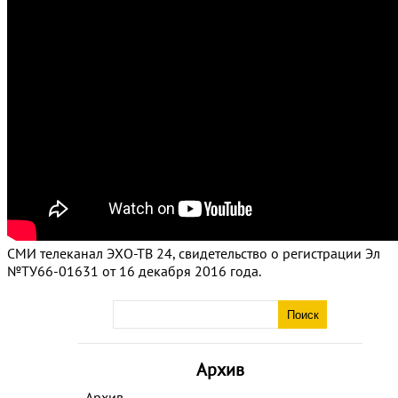
СМИ телеканал ЭХО-ТВ 24, свидетельство о регистрации Эл
№ТУ66-01631 от 16 декабря 2016 года.
Архив
Архив