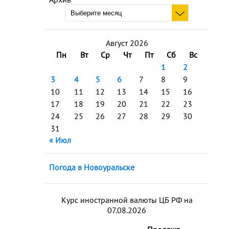
Август 2026
Пн
Вт
Ср
Чт
Пт
Сб
Вс
1
2
3
4
5
6
7
8
9
10
11
12
13
14
15
16
17
18
19
20
21
22
23
24
25
26
27
28
29
30
31
« Июл
Погода в Новоуральске
Курс иностранной валюты ЦБ РФ на
07.08.2026