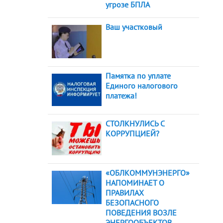
угрозе БПЛА
Ваш участковый
Памятка по уплате
Единого налогового
платежа!
СТОЛКНУЛИСЬ С
КОРРУПЦИЕЙ?
«ОБЛКОММУНЭНЕРГО»
НАПОМИНАЕТ О
ПРАВИЛАХ
БЕЗОПАСНОГО
ПОВЕДЕНИЯ ВОЗЛЕ
ЭНЕРГООБЪЕКТОВ