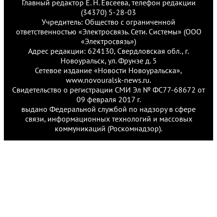
Главный редактор Е. Н. Евсеева, телефон редакции
(34370) 5-28-03
Учредитель: Общество с ограниченной
ответственностью «Электросвязь. Сети. Системы» (ООО
«Электросвязь»)
Адрес редакции: 624130, Свердловская обл., г.
Новоуральск, ул. Фрунзе д. 5
Сетевое издание «Новости Новоуральска»,
www.novouralsk-news.ru.
Свидетельство о регистрации СМИ Эл № ФС77-68672 от
09 февраля 2017 г.
выдано Федеральной службой по надзору в сфере
связи, информационных технологий и массовых
коммуникаций (Роскомнадзор).