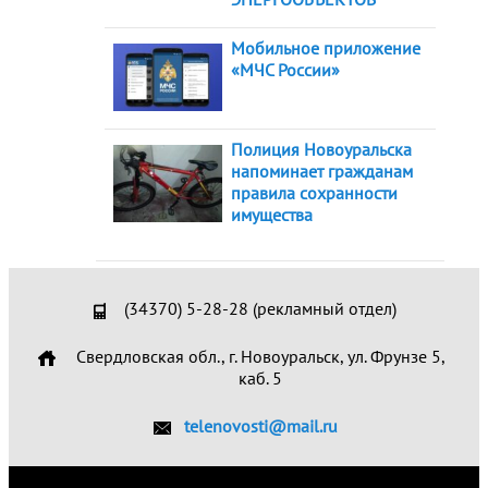
Мобильное приложение
«МЧС России»
Полиция Новоуральска
напоминает гражданам
правила сохранности
имущества
(34370) 5-28-28 (рекламный отдел)
Свердловская обл., г. Новоуральск, ул. Фрунзе 5,
каб. 5
telenovosti@mail.ru