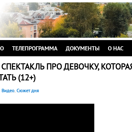
ИО
ТЕЛЕПРОГРАММА
ДОКУМЕНТЫ
О НАС
 СПЕКТАКЛЬ ПРО ДЕВОЧКУ, КОТОРА
АТЬ (12+)
Видео
,
Сюжет дня