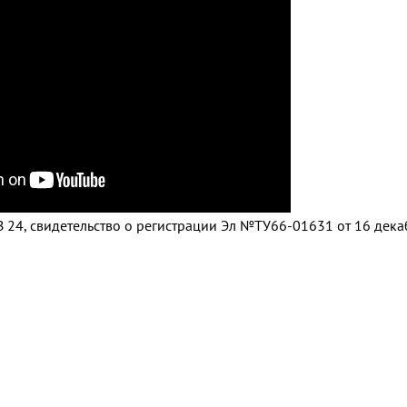
 24, свидетельство о регистрации Эл №ТУ66-01631 от 16 дек