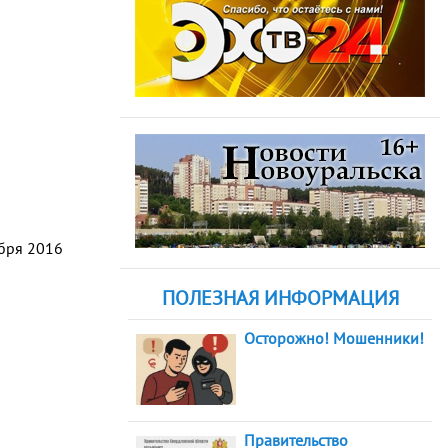
абря 2016
ПОЛЕЗНАЯ ИНФОРМАЦИЯ
Осторожно! Мошенники!
Правительство