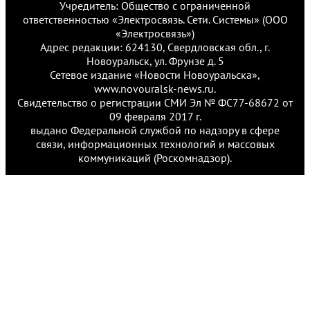
Учредитель: Общество с ограниченной
ответственностью «Электросвязь. Сети. Системы» (ООО
«Электросвязь»)
Адрес редакции: 624130, Свердловская обл., г.
Новоуральск, ул. Фрунзе д. 5
Сетевое издание «Новости Новоуральска»,
www.novouralsk-news.ru.
Свидетельство о регистрации СМИ Эл № ФС77-68672 от
09 февраля 2017 г.
выдано Федеральной службой по надзору в сфере
связи, информационных технологий и массовых
коммуникаций (Роскомнадзор).