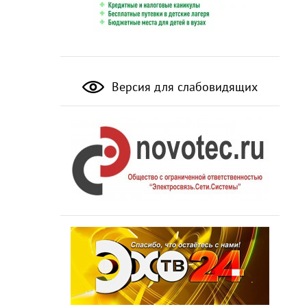
Версия для слабовидящих