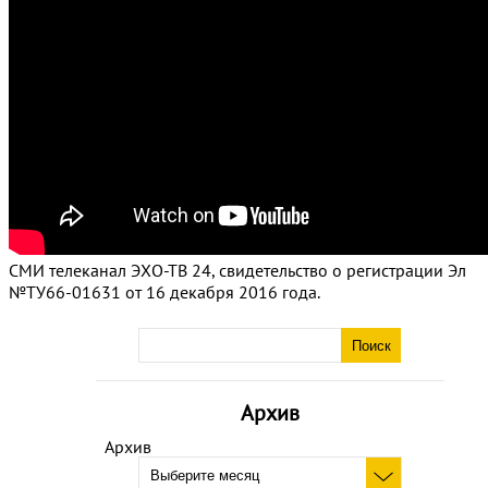
СМИ телеканал ЭХО-ТВ 24, свидетельство о регистрации Эл
№ТУ66-01631 от 16 декабря 2016 года.
Архив
Архив