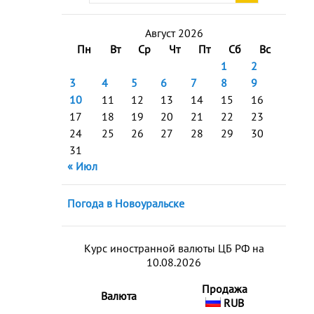
Август 2026
Пн
Вт
Ср
Чт
Пт
Сб
Вс
1
2
3
4
5
6
7
8
9
10
11
12
13
14
15
16
17
18
19
20
21
22
23
24
25
26
27
28
29
30
31
« Июл
Погода в Новоуральске
Курс иностранной валюты ЦБ РФ на
10.08.2026
Продажа
Валюта
RUB