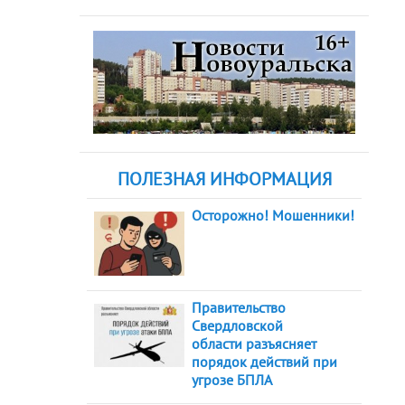
ПОЛЕЗНАЯ ИНФОРМАЦИЯ
Осторожно! Мошенники!
Правительство
Свердловской
области разъясняет
порядок действий при
угрозе БПЛА