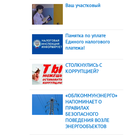
Ваш участковый
Памятка по уплате
Единого налогового
платежа!
СТОЛКНУЛИСЬ С
КОРРУПЦИЕЙ?
«ОБЛКОММУНЭНЕРГО»
НАПОМИНАЕТ О
ПРАВИЛАХ
БЕЗОПАСНОГО
ПОВЕДЕНИЯ ВОЗЛЕ
ЭНЕРГООБЪЕКТОВ