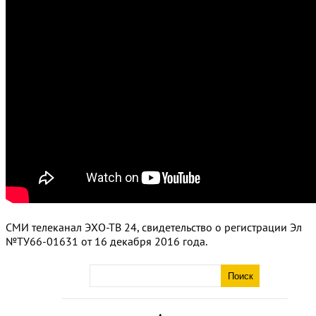
СМИ телеканал ЭХО-ТВ 24, свидетельство о регистрации Эл
№ТУ66-01631 от 16 декабря 2016 года.