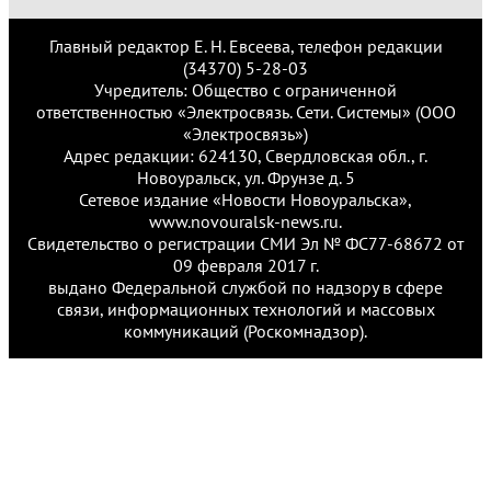
Главный редактор Е. Н. Евсеева, телефон редакции
(34370) 5-28-03
Учредитель: Общество с ограниченной
ответственностью «Электросвязь. Сети. Системы» (ООО
«Электросвязь»)
Адрес редакции: 624130, Свердловская обл., г.
Новоуральск, ул. Фрунзе д. 5
Сетевое издание «Новости Новоуральска»,
www.novouralsk-news.ru.
Свидетельство о регистрации СМИ Эл № ФС77-68672 от
09 февраля 2017 г.
выдано Федеральной службой по надзору в сфере
связи, информационных технологий и массовых
коммуникаций (Роскомнадзор).