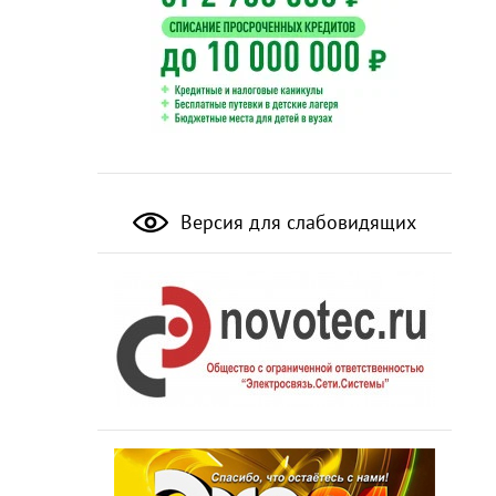
Версия для слабовидящих