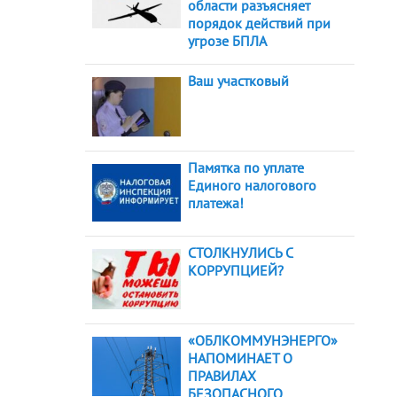
области разъясняет
порядок действий при
угрозе БПЛА
Ваш участковый
Памятка по уплате
Единого налогового
платежа!
СТОЛКНУЛИСЬ С
КОРРУПЦИЕЙ?
«ОБЛКОММУНЭНЕРГО»
НАПОМИНАЕТ О
ПРАВИЛАХ
БЕЗОПАСНОГО