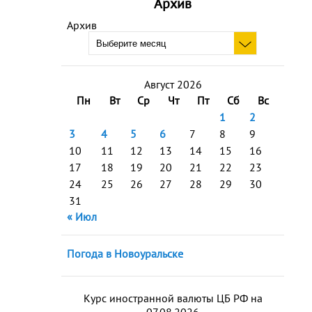
Архив
Архив
Август 2026
Пн
Вт
Ср
Чт
Пт
Сб
Вс
1
2
3
4
5
6
7
8
9
10
11
12
13
14
15
16
17
18
19
20
21
22
23
24
25
26
27
28
29
30
31
« Июл
Погода в Новоуральске
Курс иностранной валюты ЦБ РФ на