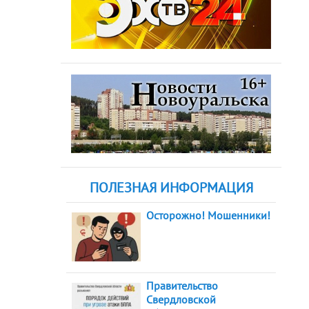
ПОЛЕЗНАЯ ИНФОРМАЦИЯ
Осторожно! Мошенники!
Правительство
Свердловской