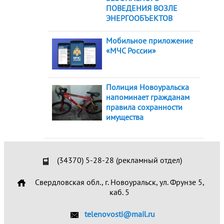
ПОВЕДЕНИЯ ВОЗЛЕ
ЭНЕРГООБЪЕКТОВ
Мобильное приложение
«МЧС России»
Полиция Новоуральска
напоминает гражданам
правила сохранности
имущества
(34370) 5-28-28 (рекламный отдел)
Свердловская обл., г. Новоуральск, ул. Фрунзе 5,
каб. 5
telenovosti@mail.ru