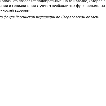
 заказ. Это позволяет подобрать именно то изделие, которое 
ации и социализации с учетом необходимых функциональных
енностей здоровья.
го фонда Российской Федерации по Свердловской области