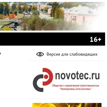
16+
у
Версия для слабовидящих