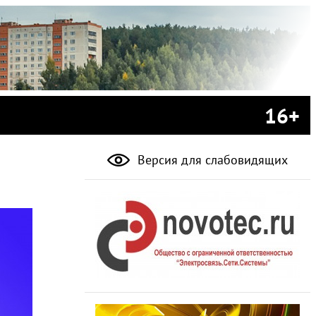
16+
Версия для слабовидящих