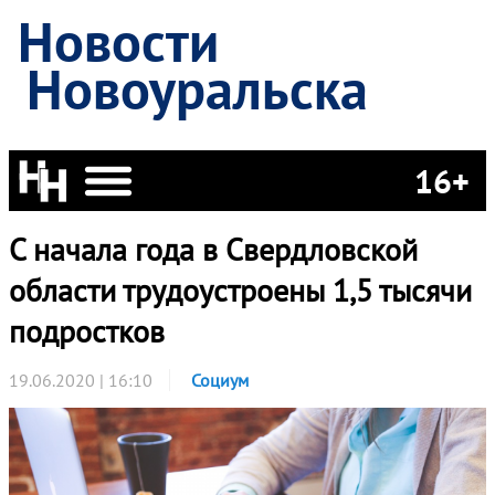
Новости
Новоуральска
16+
С начала года в Свердловской
области трудоустроены 1,5 тысячи
подростков
19.06.2020 | 16:10
Социум