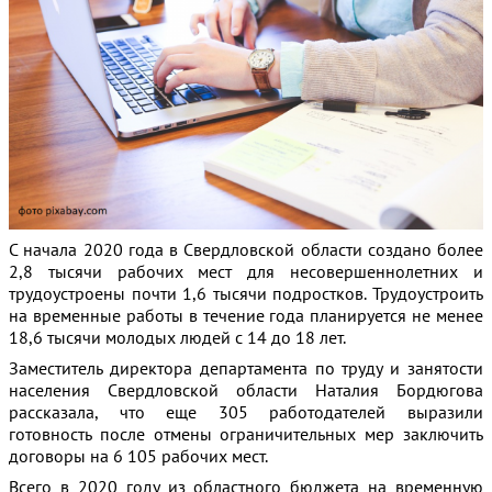
С начала 2020 года в Свердловской области создано более
2,8 тысячи рабочих мест для несовершеннолетних и
трудоустроены почти 1,6 тысячи подростков. Трудоустроить
на временные работы в течение года планируется не менее
18,6 тысячи молодых людей с 14 до 18 лет.
Заместитель директора департамента по труду и занятости
населения Свердловской области Наталия Бордюгова
рассказала, что еще 305 работодателей выразили
готовность после отмены ограничительных мер заключить
договоры на 6 105 рабочих мест.
Всего в 2020 году из областного бюджета на временную