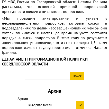
ГУ МВД России по Свердловской области Наталья Гранина
рассказала, что основной причиной подростковой
преступности является незанятость подростков.
«Мы проводим анкетирование и узнаем у
несовершеннолетних подростков, которые состоят в
подразделениях по делам несовершеннолетних, чем бы они
хотели заниматься. В настоящее время на учете состоится
порядка 4 тысяч подростков. В этом году по результатам
анкетирования установлено, что из них порядка 1,5 тысяч
подростков желают трудоустроиться», – отметила Наталья
Гранина.
ДЕПАРТАМЕНТ ИНФОРМАЦИОННОЙ ПОЛИТИКИ
СВЕРДЛОВСКОЙ ОБЛАСТИ
Архив
Архив