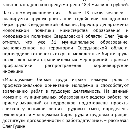
занятость подростков предусмотрено 48,3 миллиона рублей.
Часть несовершеннолетних – более 13 тысяч человек –
планируется трудоустроить при содействии молодежных
бирж труда Свердловской области. Директор департамента
молодежной политики министерства образования и
молодежной политики Свердловской области Олег Гущин
отметил, что уже 51 муниципальное образование,
расположенное на территории Свердловской области,
подтвердило готовность открыть молодежные биржи труда
после окончания ограничительных мероприятий в рамках
профилактики распространения коронавирусной
инфекции.
«Молодежные биржи труда играют важную роль в
профессиональной ориентации молодежи и способствуют
вовлечению ребят в трудовую деятельность. На данный
момент в муниципальных образованиях ведется работа по
приему заявлений от подростков, подготовлены проекты
списков участников летних трудовых смен, определены
руководители молодежных бирж труда и трудовых отрядов,
достигнуты договоренности с работодателями», – рассказал
Олег Гущин.