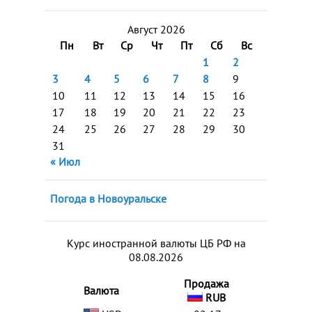
Август 2026
Пн
Вт
Ср
Чт
Пт
Сб
Вс
1
2
3
4
5
6
7
8
9
10
11
12
13
14
15
16
17
18
19
20
21
22
23
24
25
26
27
28
29
30
31
« Июл
Погода в Новоуральске
Курс иностранной валюты ЦБ РФ на
08.08.2026
Продажа
Валюта
RUB