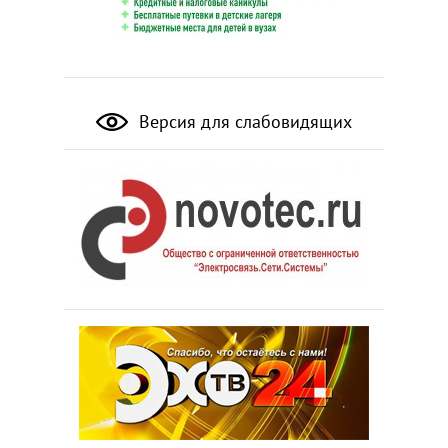
Версия для слабовидящих