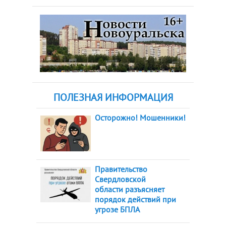
ПОЛЕЗНАЯ ИНФОРМАЦИЯ
Осторожно! Мошенники!
Правительство
Свердловской
области разъясняет
порядок действий при
угрозе БПЛА