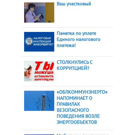
Ваш участковый
Памятка по уплате
Единого налогового
платежа!
СТОЛКНУЛИСЬ С
КОРРУПЦИЕЙ?
«ОБЛКОММУНЭНЕРГО»
НАПОМИНАЕТ О
ПРАВИЛАХ
БЕЗОПАСНОГО
ПОВЕДЕНИЯ ВОЗЛЕ
ЭНЕРГООБЪЕКТОВ