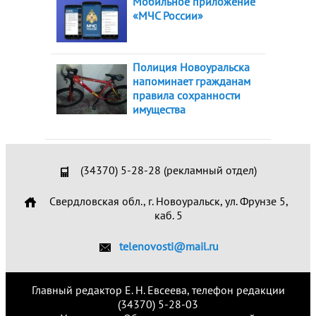
Мобильное приложение
«МЧС России»
Полиция Новоуральска
напоминает гражданам
правила сохранности
имущества
(34370) 5-28-28 (рекламный отдел)
Свердловская обл., г. Новоуральск, ул. Фрунзе 5,
каб. 5
telenovosti@mail.ru
Главный редактор Е. Н. Евсеева, телефон редакции
(34370) 5-28-03