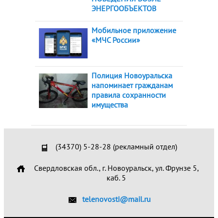
ЭНЕРГООБЪЕКТОВ
Мобильное приложение
«МЧС России»
Полиция Новоуральска
напоминает гражданам
правила сохранности
имущества
(34370) 5-28-28 (рекламный отдел)
Свердловская обл., г. Новоуральск, ул. Фрунзе 5,
каб. 5
telenovosti@mail.ru