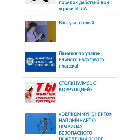
порядок действий при
угрозе БПЛА
Ваш участковый
Памятка по уплате
Единого налогового
платежа!
СТОЛКНУЛИСЬ С
КОРРУПЦИЕЙ?
«ОБЛКОММУНЭНЕРГО»
НАПОМИНАЕТ О
ПРАВИЛАХ
БЕЗОПАСНОГО
ПОВЕДЕНИЯ ВОЗЛЕ