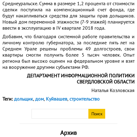
Среднеуральске. Сумма в размере 1,2 процента от стоимости
сделки поступила на компенсационный счет фонда, где
будут накапливаться средства для защиты прав дольщиков.
Новый дом переменной этажности (7-9 этажей) планируется
ввести в эксплуатацию в IV квартале 2018 года.
Добавим, что благодаря системной работе правительства и
личному контролю губернатора, за последние пять лет на
Среднем Урале решены проблемы 49 долгостроев, свои
квартиры смогли получить более 5 тысяч человек. Опыт
региона был высоко оценен на федеральном уровне и взят
на вооружение другими субъектами РФ.
ДЕПАРТАМЕНТ ИНФОРМАЦИОННОЙ ПОЛИТИКИ
СВЕРДЛОВСКОЙ ОБЛАСТИ
Наталья Козловская
Теги:
дольщик
,
дом
,
Куйвашев
,
строительство
Архив