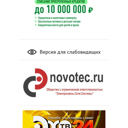
Версия для слабовидящих