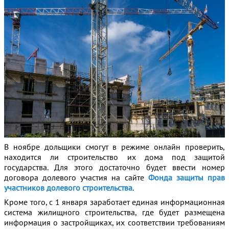
В ноябре дольщики смогут в режиме онлайн проверить,
находится ли строительство их дома под защитой
государства.
Для этого достаточно будет ввести номер
договора долевого участия на сайте
Фонда защиты прав
участников долевого строительства
.
Кроме того, с 1 января заработает единая информационная
система жилищного строительства, где будет размещена
информация о застройщиках, их соответствии требованиям