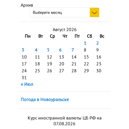
Архив
Август 2026
Пн
Вт
Ср
Чт
Пт
Сб
Вс
1
2
3
4
5
6
7
8
9
10
11
12
13
14
15
16
17
18
19
20
21
22
23
24
25
26
27
28
29
30
31
« Июл
Погода в Новоуральске
Курс иностранной валюты ЦБ РФ на
07.08.2026