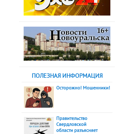
ПОЛЕЗНАЯ ИНФОРМАЦИЯ
Осторожно! Мошенники!
Правительство
Свердловской
области разъясняет