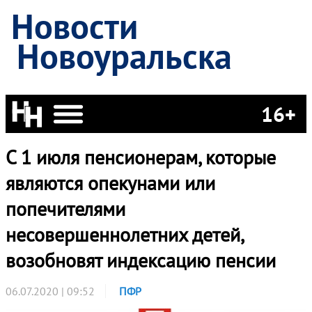
Новости
Новоуральска
16+
С 1 июля пенсионерам, которые
являются опекунами или
попечителями
несовершеннолетних детей,
возобновят индексацию пенсии
06.07.2020 | 09:52
ПФР