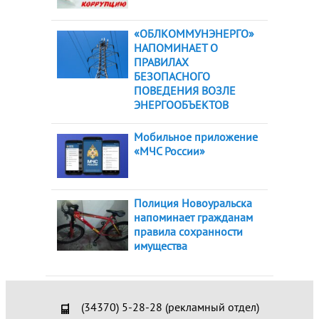
«ОБЛКОММУНЭНЕРГО»
НАПОМИНАЕТ О
ПРАВИЛАХ
БЕЗОПАСНОГО
ПОВЕДЕНИЯ ВОЗЛЕ
ЭНЕРГООБЪЕКТОВ
Мобильное приложение
«МЧС России»
Полиция Новоуральска
напоминает гражданам
правила сохранности
имущества
(34370) 5-28-28 (рекламный отдел)