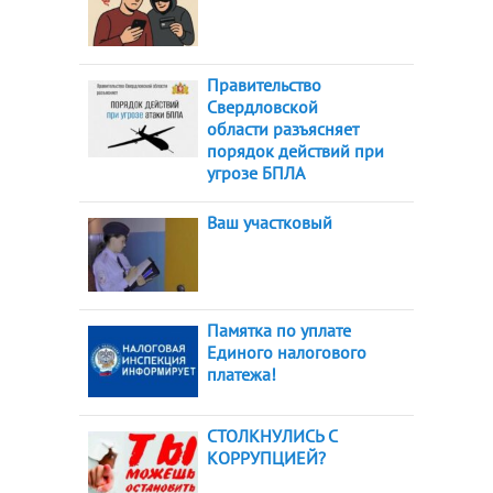
Правительство
Свердловской
области разъясняет
порядок действий при
угрозе БПЛА
Ваш участковый
Памятка по уплате
Единого налогового
платежа!
СТОЛКНУЛИСЬ С
КОРРУПЦИЕЙ?