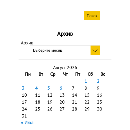
Архив
Архив
Август 2026
Пн
Вт
Ср
Чт
Пт
Сб
Вс
1
2
3
4
5
6
7
8
9
10
11
12
13
14
15
16
17
18
19
20
21
22
23
24
25
26
27
28
29
30
31
« Июл