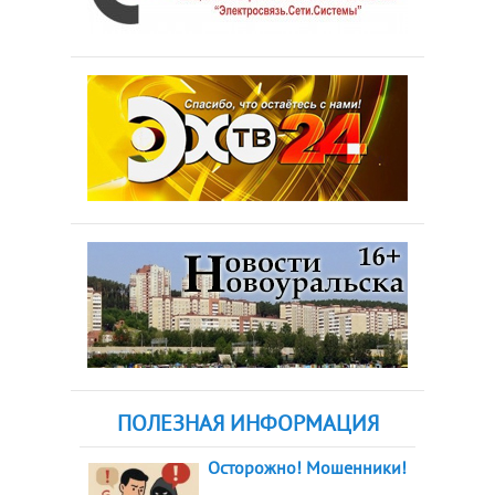
ПОЛЕЗНАЯ ИНФОРМАЦИЯ
Осторожно! Мошенники!