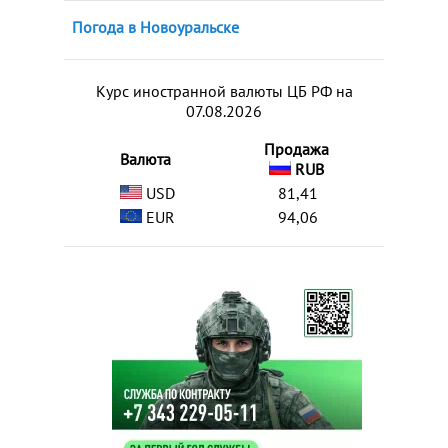
Погода в Новоуральске
Курс иностранной валюты ЦБ РФ на
07.08.2026
Продажа
Валюта
RUB
USD
81,41
EUR
94,06