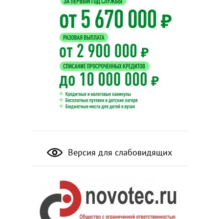
Версия для слабовидящих