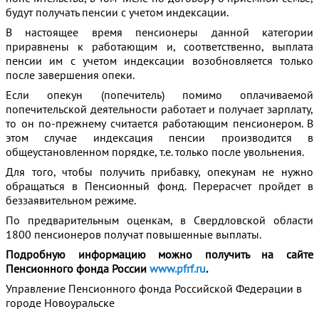
будут получать пенсии с учетом индексации.
В настоящее время пенсионеры данной категории
приравнены к работающим и, соответственно, выплата
пенсии им с учетом индексации возобновляется только
после завершения опеки.
Если опекун (попечитель) помимо оплачиваемой
попечительской деятельности работает и получает зарплату,
то он по-прежнему считается работающим пенсионером. В
этом случае индексация пенсии производится в
общеустановленном порядке, т.е. только после увольнения.
Для того, чтобы получить прибавку, опекунам не нужно
обращаться в Пенсионный фонд. Перерасчет пройдет в
беззаявительном режиме.
По предварительным оценкам, в Свердловской области
1800 пенсионеров получат повышенные выплаты.
Подробную информацию можно получить на сайте
Пенсионного фонда России
www.pfrf.ru
.
Управление Пенсионного фонда Российской Федерации в
городе Новоуральске