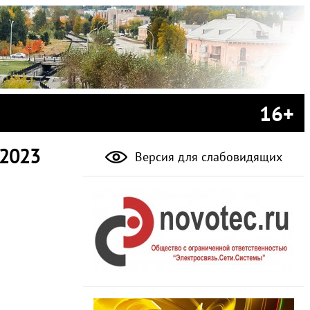
16+
 2023
Версия для слабовидящих