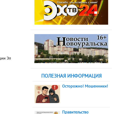
ции Эл
ПОЛЕЗНАЯ ИНФОРМАЦИЯ
Осторожно! Мошенники!
Правительство