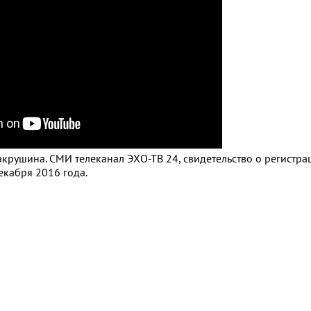
крушина. СМИ телеканал ЭХО-ТВ 24, свидетельство о регистра
кабря 2016 года.