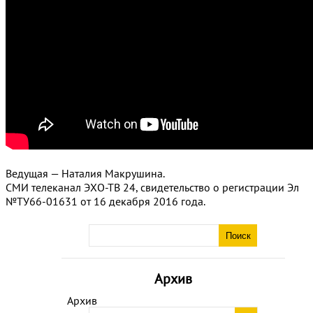
Ведущая — Наталия Макрушина.
СМИ телеканал ЭХО-ТВ 24, свидетельство о регистрации Эл
№ТУ66-01631 от 16 декабря 2016 года.
Архив
Архив