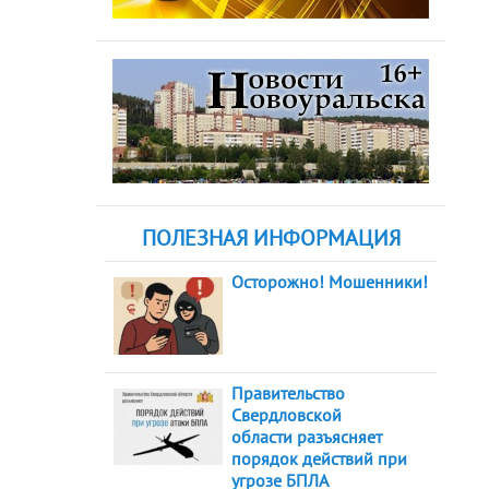
ПОЛЕЗНАЯ ИНФОРМАЦИЯ
Осторожно! Мошенники!
Правительство
Свердловской
области разъясняет
порядок действий при
угрозе БПЛА