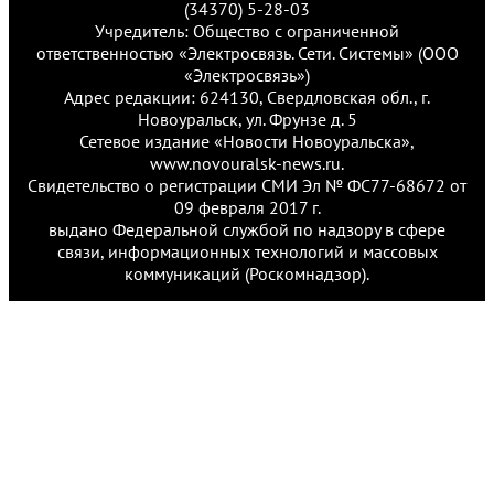
(34370) 5-28-03
Учредитель: Общество с ограниченной
ответственностью «Электросвязь. Сети. Системы» (ООО
«Электросвязь»)
Адрес редакции: 624130, Свердловская обл., г.
Новоуральск, ул. Фрунзе д. 5
Сетевое издание «Новости Новоуральска»,
www.novouralsk-news.ru.
Свидетельство о регистрации СМИ Эл № ФС77-68672 от
09 февраля 2017 г.
выдано Федеральной службой по надзору в сфере
связи, информационных технологий и массовых
коммуникаций (Роскомнадзор).