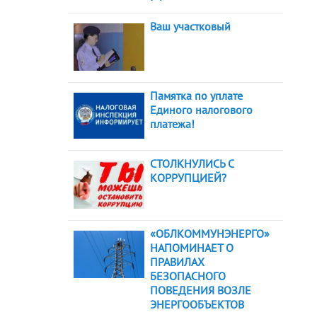
Ваш участковый
Памятка по уплате
Единого налогового
платежа!
СТОЛКНУЛИСЬ С
КОРРУПЦИЕЙ?
«ОБЛКОММУНЭНЕРГО»
НАПОМИНАЕТ О
ПРАВИЛАХ
БЕЗОПАСНОГО
ПОВЕДЕНИЯ ВОЗЛЕ
ЭНЕРГООБЪЕКТОВ