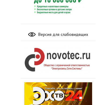
Версия для слабовидящих