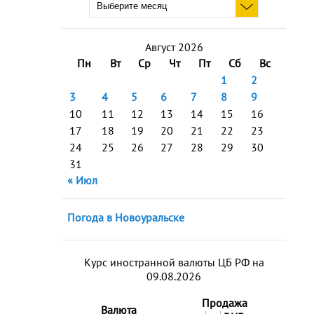
Август 2026
Пн
Вт
Ср
Чт
Пт
Сб
Вс
1
2
3
4
5
6
7
8
9
10
11
12
13
14
15
16
17
18
19
20
21
22
23
24
25
26
27
28
29
30
31
« Июл
Погода в Новоуральске
Курс иностранной валюты ЦБ РФ на
09.08.2026
Продажа
Валюта