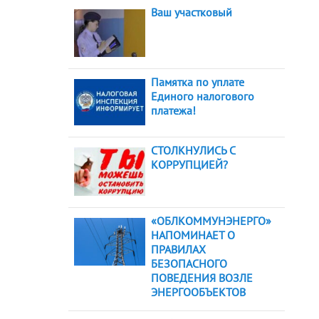
Ваш участковый
Памятка по уплате
Единого налогового
платежа!
СТОЛКНУЛИСЬ С
КОРРУПЦИЕЙ?
«ОБЛКОММУНЭНЕРГО»
НАПОМИНАЕТ О
ПРАВИЛАХ
БЕЗОПАСНОГО
ПОВЕДЕНИЯ ВОЗЛЕ
ЭНЕРГООБЪЕКТОВ