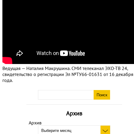
Ведущая — Наталия Макрушина. СМИ телеканал ЭХО-ТВ 24,
свидетельство о регистрации Эл №ТУ66-01631 от 16 декабря
года.
Архив
Архив