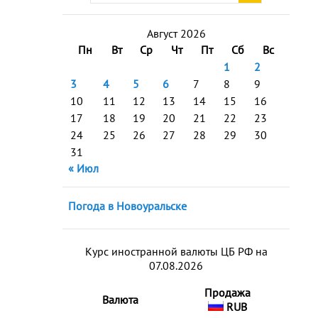
Август 2026
Пн
Вт
Ср
Чт
Пт
Сб
Вс
1
2
3
4
5
6
7
8
9
10
11
12
13
14
15
16
17
18
19
20
21
22
23
24
25
26
27
28
29
30
31
« Июл
Погода в Новоуральске
Курс иностранной валюты ЦБ РФ на
07.08.2026
Продажа
Валюта
RUB