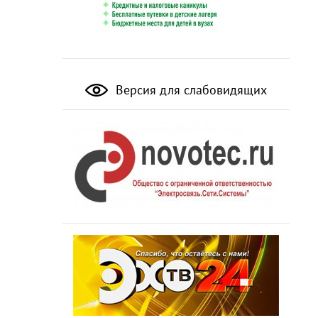
Версия для слабовидящих