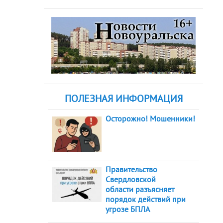
ПОЛЕЗНАЯ ИНФОРМАЦИЯ
Осторожно! Мошенники!
Правительство
Свердловской
области разъясняет
порядок действий при
угрозе БПЛА