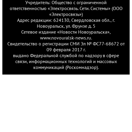
Учредитель: Общество с ограниченной
ответственностью «Электросвязь. Сети. Системы» (ООО
«Электросвязь»)
Адрес редакции: 624130, Свердловская обл., г.
Новоуральск, ул. Фрунзе д. 5
Сетевое издание «Новости Новоуральска»,
www.novouralsk-news.ru.
Свидетельство о регистрации СМИ Эл № ФС77-68672 от
09 февраля 2017 г.
выдано Федеральной службой по надзору в сфере
связи, информационных технологий и массовых
коммуникаций (Роскомнадзор).