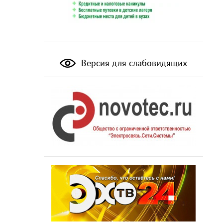
Версия для слабовидящих