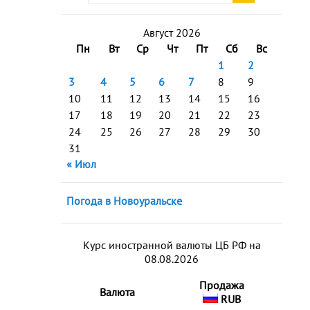
Август 2026
Пн
Вт
Ср
Чт
Пт
Сб
Вс
1
2
3
4
5
6
7
8
9
10
11
12
13
14
15
16
17
18
19
20
21
22
23
24
25
26
27
28
29
30
31
« Июл
Погода в Новоуральске
Курс иностранной валюты ЦБ РФ на
08.08.2026
Продажа
Валюта
RUB