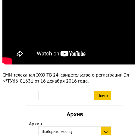
СМИ телеканал ЭХО-ТВ 24, свидетельство о регистрации Эл
№ТУ66-01631 от 16 декабря 2016 года.
Архив
Архив