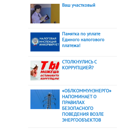
Ваш участковый
Памятка по уплате
Единого налогового
платежа!
СТОЛКНУЛИСЬ С
КОРРУПЦИЕЙ?
«ОБЛКОММУНЭНЕРГО»
НАПОМИНАЕТ О
ПРАВИЛАХ
БЕЗОПАСНОГО
ПОВЕДЕНИЯ ВОЗЛЕ
ЭНЕРГООБЪЕКТОВ