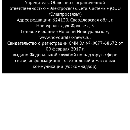
Учредитель: Общество с ограниченной
ответственностью «Электросвязь. Сети. Системы» (ООО
«Электросвязь»)
Адрес редакции: 624130, Свердловская обл., г.
Новоуральск, ул. Фрунзе д. 5
Сетевое издание «Новости Новоуральска»,
www.novouralsk-news.ru.
Свидетельство о регистрации СМИ Эл № ФС77-68672 от
09 февраля 2017 г.
выдано Федеральной службой по надзору в сфере
связи, информационных технологий и массовых
коммуникаций (Роскомнадзор).