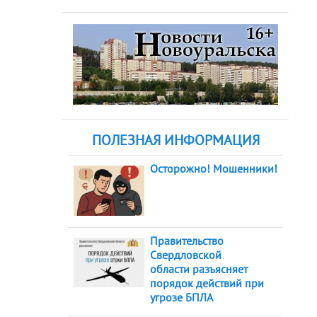
ПОЛЕЗНАЯ ИНФОРМАЦИЯ
Осторожно! Мошенники!
Правительство
Свердловской
области разъясняет
порядок действий при
угрозе БПЛА