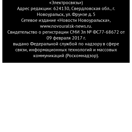
«Электросвязь»)
Адрес редакции: 624130, Свердловская обл., г.
Новоуральск, ул. Фрунзе д. 5
Сетевое издание «Новости Новоуральска»,
www.novouralsk-news.ru.
Свидетельство о регистрации СМИ Эл № ФС77-68672 от
09 февраля 2017 г.
выдано Федеральной службой по надзору в сфере
связи, информационных технологий и массовых
коммуникаций (Роскомнадзор).