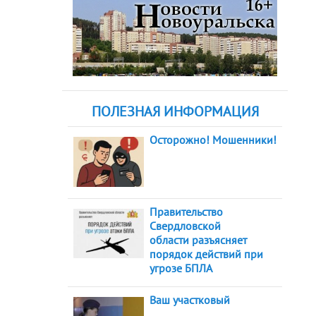
ПОЛЕЗНАЯ ИНФОРМАЦИЯ
Осторожно! Мошенники!
Правительство
Свердловской
области разъясняет
порядок действий при
угрозе БПЛА
Ваш участковый