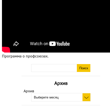
Программа о профсоюзах.
Архив
Архив