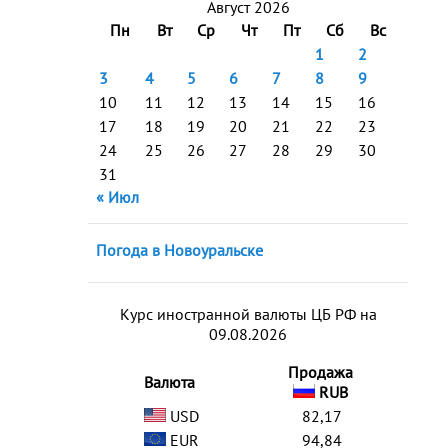
Август 2026
Пн
Вт
Ср
Чт
Пт
Сб
Вс
1
2
3
4
5
6
7
8
9
10
11
12
13
14
15
16
17
18
19
20
21
22
23
24
25
26
27
28
29
30
31
« Июл
Погода в Новоуральске
Курс иностранной валюты ЦБ РФ на
09.08.2026
Продажа
Валюта
RUB
USD
82,17
EUR
94,84