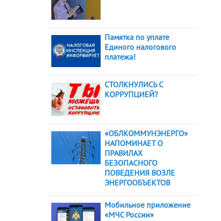
Памятка по уплате
Единого налогового
платежа!
СТОЛКНУЛИСЬ С
КОРРУПЦИЕЙ?
«ОБЛКОММУНЭНЕРГО»
НАПОМИНАЕТ О
ПРАВИЛАХ
БЕЗОПАСНОГО
ПОВЕДЕНИЯ ВОЗЛЕ
ЭНЕРГООБЪЕКТОВ
Мобильное приложение
«МЧС России»