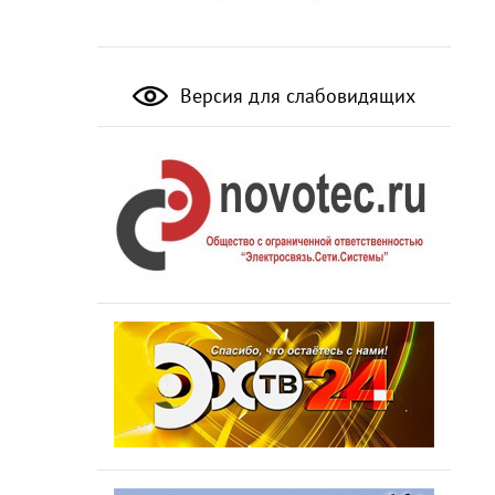
Версия для слабовидящих