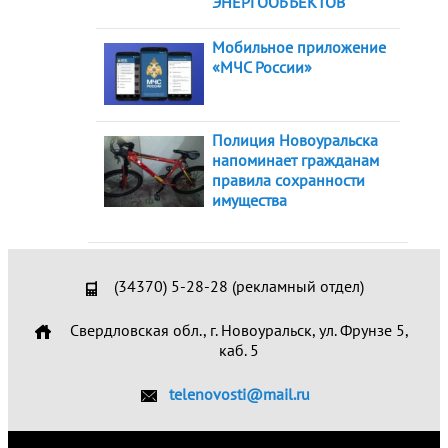
ЭНЕРГООБЪЕКТОВ
Мобильное приложение
«МЧС России»
Полиция Новоуральска
напоминает гражданам
правила сохранности
имущества
(34370) 5-28-28 (рекламный отдел)
Свердловская обл., г. Новоуральск, ул. Фрунзе 5,
каб. 5
telenovosti@mail.ru