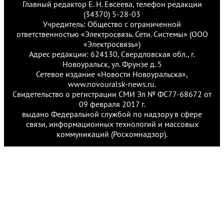
Главный редактор Е. Н. Евсеева, телефон редакции
(34370) 5-28-03
Учредитель: Общество с ограниченной
ответственностью «Электросвязь. Сети. Системы» (ООО
«Электросвязь»)
Адрес редакции: 624130, Свердловская обл., г.
Новоуральск, ул. Фрунзе д. 5
Сетевое издание «Новости Новоуральска»,
www.novouralsk-news.ru.
Свидетельство о регистрации СМИ Эл № ФС77-68672 от
09 февраля 2017 г.
выдано Федеральной службой по надзору в сфере
связи, информационных технологий и массовых
коммуникаций (Роскомнадзор).