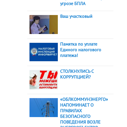
угрозе БПЛА
Ваш участковый
Памятка по уплате
Единого налогового
платежа!
СТОЛКНУЛИСЬ С
КОРРУПЦИЕЙ?
«ОБЛКОММУНЭНЕРГО»
НАПОМИНАЕТ О
ПРАВИЛАХ
БЕЗОПАСНОГО
ПОВЕДЕНИЯ ВОЗЛЕ