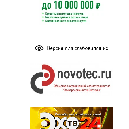
Версия для слабовидящих