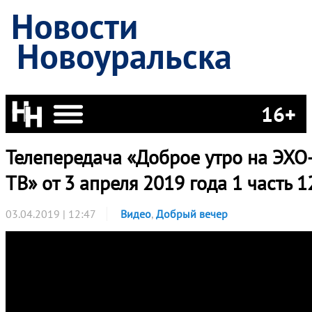
Новости
Новоуральска
16+
Телепередача «Доброе утро на ЭХО
ТВ» от 3 апреля 2019 года 1 часть 1
03.04.2019 | 12:47
Видео
,
Добрый вечер