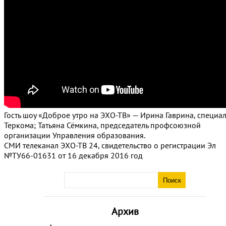
Гость шоу «Доброе утро на ЭХО-ТВ» — Ирина Гаврина, специа
Теркома; Татьяна Сёмкина, председатель профсоюзной
организации Управления образования.
СМИ телеканал ЭХО-ТВ 24, свидетельство о регистрации Эл
№ТУ66-01631 от 16 декабря 2016 год
Архив