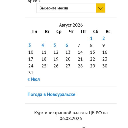
Архив
Август 2026
Пн
Вт
Ср
Чт
Пт
Сб
Вс
1
2
3
4
5
6
7
8
9
10
11
12
13
14
15
16
17
18
19
20
21
22
23
24
25
26
27
28
29
30
31
« Июл
Погода в Новоуральске
Курс иностранной валюты ЦБ РФ на
06.08.2026