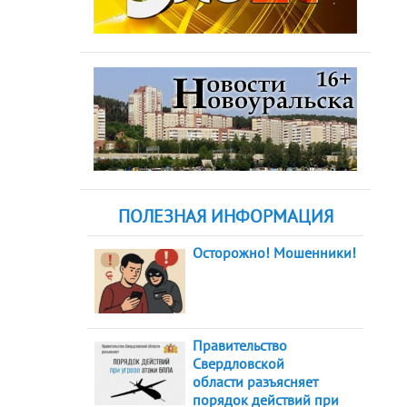
ПОЛЕЗНАЯ ИНФОРМАЦИЯ
Осторожно! Мошенники!
Правительство
Свердловской
области разъясняет
порядок действий при