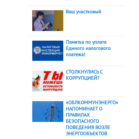
Ваш участковый
Памятка по уплате
Единого налогового
платежа!
СТОЛКНУЛИСЬ С
КОРРУПЦИЕЙ?
«ОБЛКОММУНЭНЕРГО»
НАПОМИНАЕТ О
ПРАВИЛАХ
БЕЗОПАСНОГО
ПОВЕДЕНИЯ ВОЗЛЕ
ЭНЕРГООБЪЕКТОВ