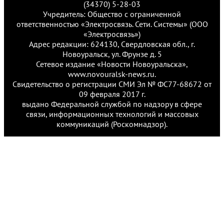
(34370) 5-28-03
Учредитель: Общество с ограниченной
ответственностью «Электросвязь. Сети. Системы» (ООО
«Электросвязь»)
Адрес редакции: 624130, Свердловская обл., г.
Новоуральск, ул. Фрунзе д. 5
Сетевое издание «Новости Новоуральска»,
www.novouralsk-news.ru.
Свидетельство о регистрации СМИ Эл № ФС77-68672 от
09 февраля 2017 г.
выдано Федеральной службой по надзору в сфере
связи, информационных технологий и массовых
коммуникаций (Роскомнадзор).