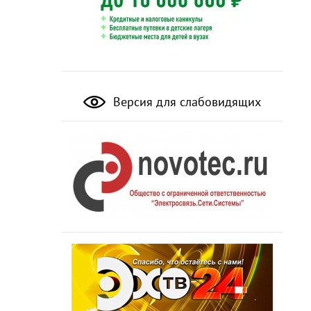
Версия для слабовидящих