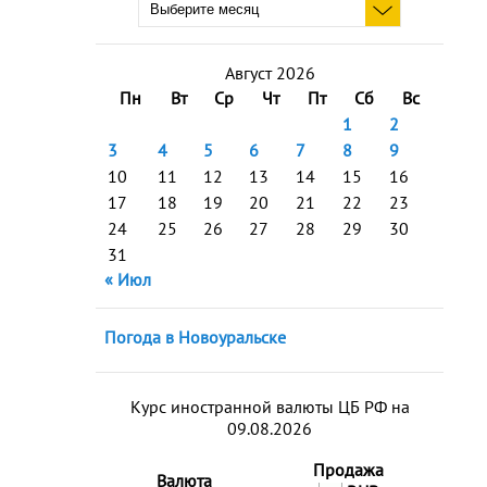
Август 2026
Пн
Вт
Ср
Чт
Пт
Сб
Вс
1
2
3
4
5
6
7
8
9
10
11
12
13
14
15
16
17
18
19
20
21
22
23
24
25
26
27
28
29
30
31
« Июл
Погода в Новоуральске
Курс иностранной валюты ЦБ РФ на
09.08.2026
Продажа
Валюта