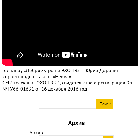
Гость шоу «Доброе утро на ЭХО-ТВ» — Юрий Доронин,
корреспондент газеты «Нейва».
СМИ телеканал ЭХО-ТВ 24, свидетельство о регистрации Эл
№ТУ66-01631 от 16 декабря 2016 год
Архив
Архив