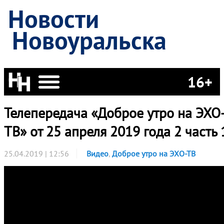
Новости
Новоуральска
16+
Телепередача «Доброе утро на ЭХО
ТВ» от 25 апреля 2019 года 2 часть 
25.04.2019 | 12:56
Видео
,
Доброе утро на ЭХО-ТВ