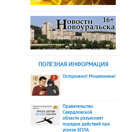
ПОЛЕЗНАЯ ИНФОРМАЦИЯ
Осторожно! Мошенники!
Правительство
Свердловской
области разъясняет
порядок действий при
угрозе БПЛА