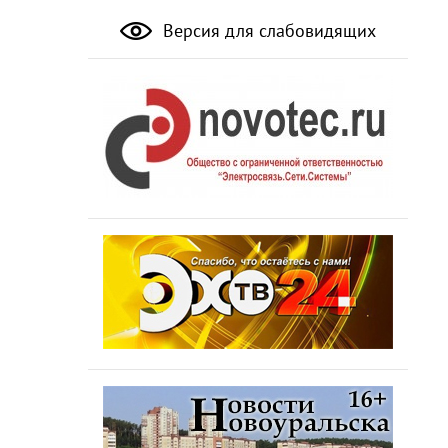
Версия для слабовидящих