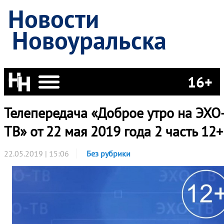
Новости
Новоуральска
16+
Телепередача «Доброе утро на ЭХО
ТВ» от 22 мая 2019 года 2 часть 12+
22.05.2019 | 15:06
Без рубрики