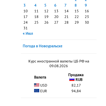
3
4
5
6
7
8
9
10
11
12
13
14
15
16
17
18
19
20
21
22
23
24
25
26
27
28
29
30
31
« Июл
Погода в Новоуральске
Курс иностранной валюты ЦБ РФ на
09.08.2026
Продажа
Валюта
RUB
USD
82,17
EUR
94,84