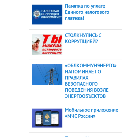
Памятка по уплате
Единого налогового
платежа!
СТОЛКНУЛИСЬ С
КОРРУПЦИЕЙ?
«ОБЛКОММУНЭНЕРГО»
НАПОМИНАЕТ О
ПРАВИЛАХ
БЕЗОПАСНОГО
ПОВЕДЕНИЯ ВОЗЛЕ
ЭНЕРГООБЪЕКТОВ
Мобильное приложение
«МЧС России»