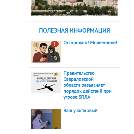
ПОЛЕЗНАЯ ИНФОРМАЦИЯ
Осторожно! Мошенники!
Правительство
Свердловской
области разъясняет
порядок действий при
угрозе БПЛА
Ваш участковый