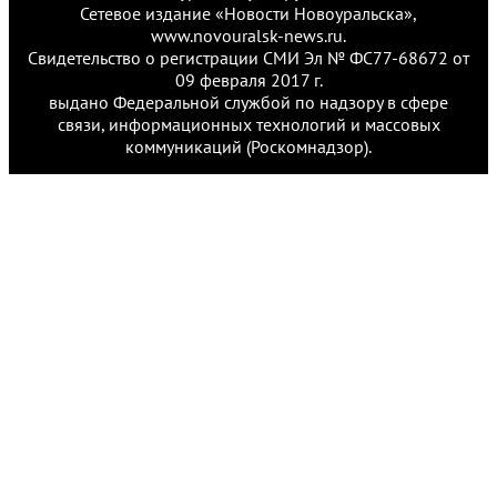
Сетевое издание «Новости Новоуральска»,
www.novouralsk-news.ru.
Свидетельство о регистрации СМИ Эл № ФС77-68672 от
09 февраля 2017 г.
выдано Федеральной службой по надзору в сфере
связи, информационных технологий и массовых
коммуникаций (Роскомнадзор).