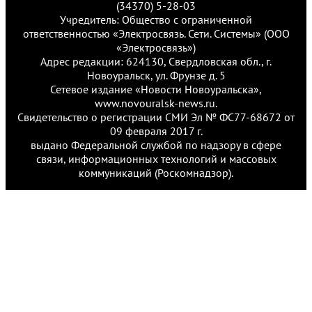
(34370) 5-28-03
Учредитель: Общество с ограниченной
ответственностью «Электросвязь. Сети. Системы» (ООО
«Электросвязь»)
Адрес редакции: 624130, Свердловская обл., г.
Новоуральск, ул. Фрунзе д. 5
Сетевое издание «Новости Новоуральска»,
www.novouralsk-news.ru.
Свидетельство о регистрации СМИ Эл № ФС77-68672 от
09 февраля 2017 г.
выдано Федеральной службой по надзору в сфере
связи, информационных технологий и массовых
коммуникаций (Роскомнадзор).