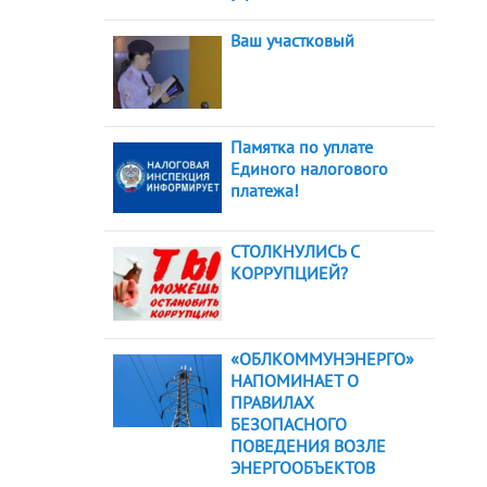
Ваш участковый
Памятка по уплате
Единого налогового
платежа!
СТОЛКНУЛИСЬ С
КОРРУПЦИЕЙ?
«ОБЛКОММУНЭНЕРГО»
НАПОМИНАЕТ О
ПРАВИЛАХ
БЕЗОПАСНОГО
ПОВЕДЕНИЯ ВОЗЛЕ
ЭНЕРГООБЪЕКТОВ