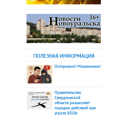
ПОЛЕЗНАЯ ИНФОРМАЦИЯ
Осторожно! Мошенники!
Правительство
Свердловской
области разъясняет
порядок действий при
угрозе БПЛА