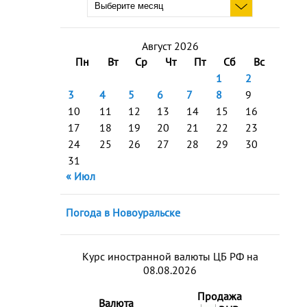
Август 2026
Пн
Вт
Ср
Чт
Пт
Сб
Вс
1
2
3
4
5
6
7
8
9
10
11
12
13
14
15
16
17
18
19
20
21
22
23
24
25
26
27
28
29
30
31
« Июл
Погода в Новоуральске
Курс иностранной валюты ЦБ РФ на
08.08.2026
Продажа
Валюта