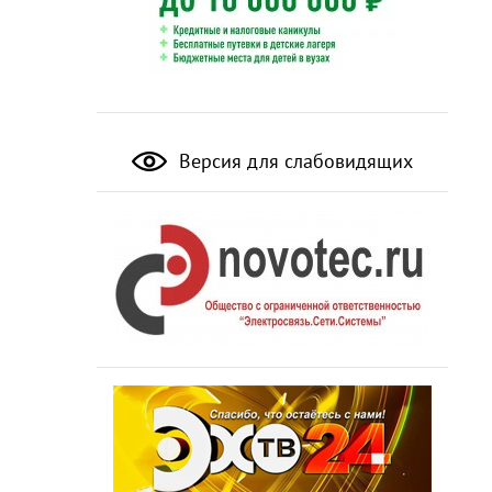
Версия для слабовидящих