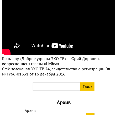
Гость шоу «Доброе утро на ЭХО-ТВ» —Юрий Доронин,
корреспондент газеты «Нейва».
СМИ телеканал ЭХО-ТВ 24, свидетельство о регистрации Эл
№ТУ66-01631 от 16 декабря 2016
Архив
Архив