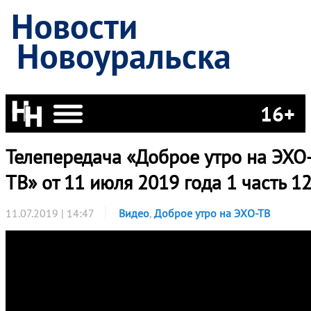
Новости
Новоуральска
16+
Телепередача «Доброе утро на ЭХО
ТВ» от 11 июля 2019 года 1 часть 1
11.07.2019 | 14:47
Видео
,
Доброе утро на ЭХО-ТВ