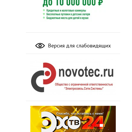
Версия для слабовидящих