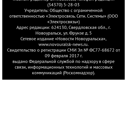
(34370) 5-28-03
Учредитель: Общество с ограниченной
ответственностью «Электросвязь. Сети. Системы» (ООО
«Электросвязь»)
Адрес редакции: 624130, Свердловская обл., г.
Новоуральск, ул. Фрунзе д. 5
Сетевое издание «Новости Новоуральска»,
www.novouralsk-news.ru.
Свидетельство о регистрации СМИ Эл № ФС77-68672 от
09 февраля 2017 г.
выдано Федеральной службой по надзору в сфере
связи, информационных технологий и массовых
коммуникаций (Роскомнадзор).