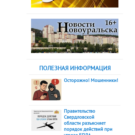
ПОЛЕЗНАЯ ИНФОРМАЦИЯ
Осторожно! Мошенники!
Правительство
Свердловской
области разъясняет
порядок действий при