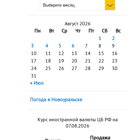
Август 2026
Пн
Вт
Ср
Чт
Пт
Сб
Вс
1
2
3
4
5
6
7
8
9
10
11
12
13
14
15
16
17
18
19
20
21
22
23
24
25
26
27
28
29
30
31
« Июл
Погода в Новоуральске
Курс иностранной валюты ЦБ РФ на
07.08.2026
Продажа