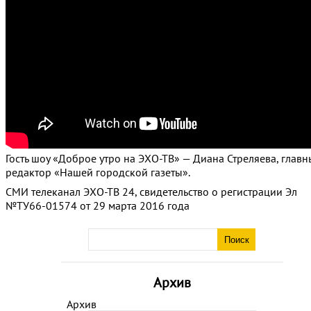
Гость шоу «Доброе утро на ЭХО-ТВ» — Диана Стреляева, глав
редактор «Нашей городской газеты».
СМИ телеканал ЭХО-ТВ 24, свидетельство о регистрации Эл
№ТУ66-01574 от 29 марта 2016 года
Архив
Архив