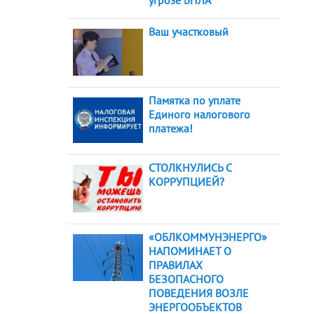
угрозе БПЛА
Ваш участковый
Памятка по уплате
Единого налогового
платежа!
СТОЛКНУЛИСЬ С
КОРРУПЦИЕЙ?
«ОБЛКОММУНЭНЕРГО»
НАПОМИНАЕТ О
ПРАВИЛАХ
БЕЗОПАСНОГО
ПОВЕДЕНИЯ ВОЗЛЕ
ЭНЕРГООБЪЕКТОВ