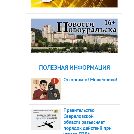
ПОЛЕЗНАЯ ИНФОРМАЦИЯ
Осторожно! Мошенники!
Правительство
Свердловской
области разъясняет
порядок действий при