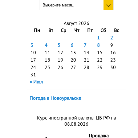
Август 2026
Пн
Вт
Ср
Чт
Пт
Сб
Вс
1
2
3
4
5
6
7
8
9
10
11
12
13
14
15
16
17
18
19
20
21
22
23
24
25
26
27
28
29
30
31
« Июл
Погода в Новоуральске
Курс иностранной валюты ЦБ РФ на
08.08.2026
Продажа