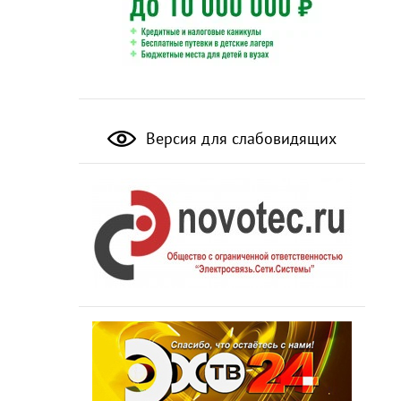
Версия для слабовидящих