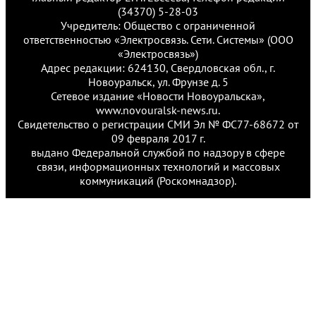
(34370) 5-28-03
Учредитель: Общество с ограниченной
ответственностью «Электросвязь. Сети. Системы» (ООО
«Электросвязь»)
Адрес редакции: 624130, Свердловская обл., г.
Новоуральск, ул. Фрунзе д. 5
Сетевое издание «Новости Новоуральска»,
www.novouralsk-news.ru.
Свидетельство о регистрации СМИ Эл № ФС77-68672 от
09 февраля 2017 г.
выдано Федеральной службой по надзору в сфере
связи, информационных технологий и массовых
коммуникаций (Роскомнадзор).