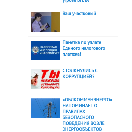
угрозе БПЛА
Ваш участковый
Памятка по уплате
Единого налогового
платежа!
СТОЛКНУЛИСЬ С
КОРРУПЦИЕЙ?
«ОБЛКОММУНЭНЕРГО»
НАПОМИНАЕТ О
ПРАВИЛАХ
БЕЗОПАСНОГО
ПОВЕДЕНИЯ ВОЗЛЕ
ЭНЕРГООБЪЕКТОВ