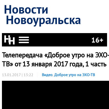
Новости
Новоуральска
16+
Телепередача «Доброе утро на ЭХО
ТВ» от 13 января 2017 года, 1 часть
13.01.2017 | 13:22
Видео
,
Доброе утро на ЭХО-ТВ