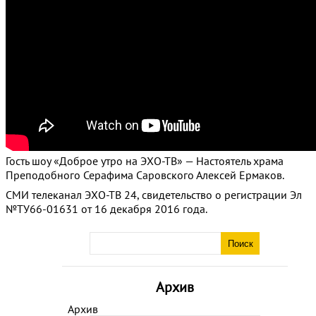
Гость шоу «Доброе утро на ЭХО-ТВ» — Настоятель храма
Преподобного Серафима Саровского Алексей Ермаков.
СМИ телеканал ЭХО-ТВ 24, свидетельство о регистрации Эл
№ТУ66-01631 от 16 декабря 2016 года.
Архив
Архив