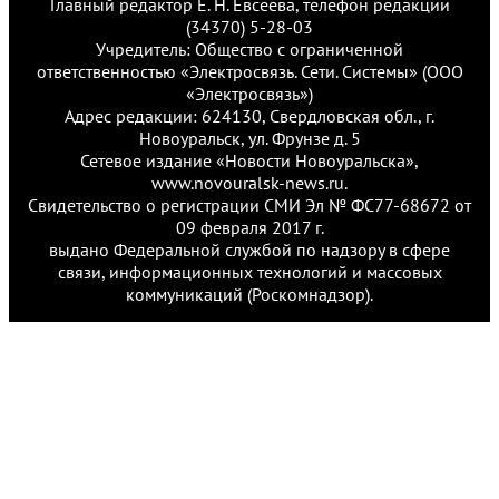
Главный редактор Е. Н. Евсеева, телефон редакции
(34370) 5-28-03
Учредитель: Общество с ограниченной
ответственностью «Электросвязь. Сети. Системы» (ООО
«Электросвязь»)
Адрес редакции: 624130, Свердловская обл., г.
Новоуральск, ул. Фрунзе д. 5
Сетевое издание «Новости Новоуральска»,
www.novouralsk-news.ru.
Свидетельство о регистрации СМИ Эл № ФС77-68672 от
09 февраля 2017 г.
выдано Федеральной службой по надзору в сфере
связи, информационных технологий и массовых
коммуникаций (Роскомнадзор).