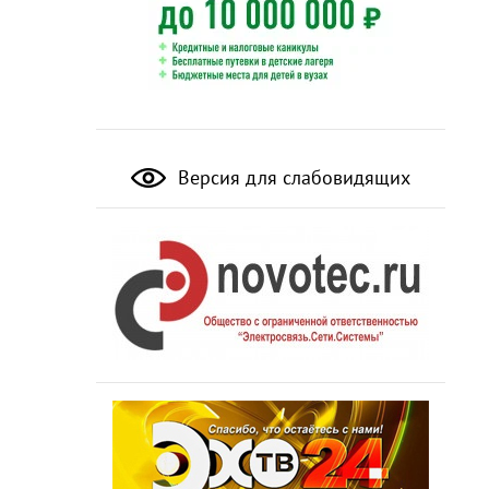
Версия для слабовидящих