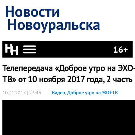
Новости
Новоуральска
16+
Телепередача «Доброе утро на ЭХО
ТВ» от 10 ноября 2017 года, 2 часть
10.11.2017 | 23:45
Видео
,
Доброе утро на ЭХО-ТВ