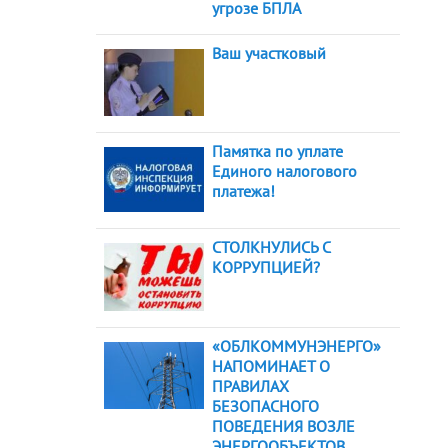
угрозе БПЛА
Ваш участковый
Памятка по уплате
Единого налогового
платежа!
СТОЛКНУЛИСЬ С
КОРРУПЦИЕЙ?
«ОБЛКОММУНЭНЕРГО»
НАПОМИНАЕТ О
ПРАВИЛАХ
БЕЗОПАСНОГО
ПОВЕДЕНИЯ ВОЗЛЕ
ЭНЕРГООБЪЕКТОВ