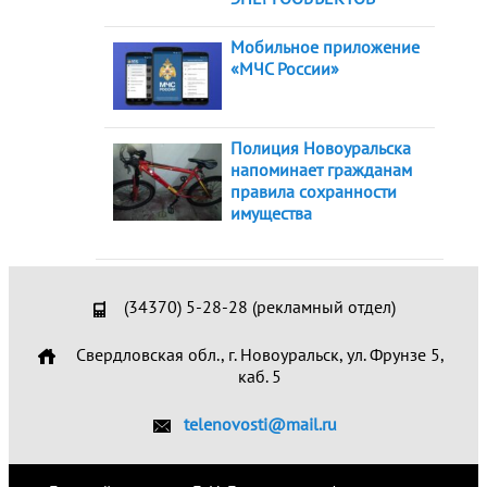
Мобильное приложение
«МЧС России»
Полиция Новоуральска
напоминает гражданам
правила сохранности
имущества
(34370) 5-28-28 (рекламный отдел)
Свердловская обл., г. Новоуральск, ул. Фрунзе 5,
каб. 5
telenovosti@mail.ru