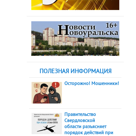
ПОЛЕЗНАЯ ИНФОРМАЦИЯ
Осторожно! Мошенники!
Правительство
Свердловской
области разъясняет
порядок действий при