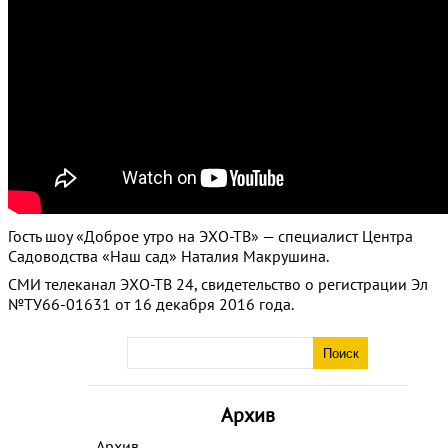
Гость шоу «Доброе утро на ЭХО-ТВ» — специалист Центра
Садоводства «Наш сад» Наталия Макрушина.
СМИ телеканал ЭХО-ТВ 24, свидетельство о регистрации Эл
№ТУ66-01631 от 16 декабря 2016 года.
Архив
Архив