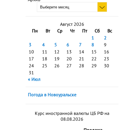
Август 2026
Пн
Вт
Ср
Чт
Пт
Сб
Вс
1
2
3
4
5
6
7
8
9
10
11
12
13
14
15
16
17
18
19
20
21
22
23
24
25
26
27
28
29
30
31
« Июл
Погода в Новоуральске
Курс иностранной валюты ЦБ РФ на
08.08.2026