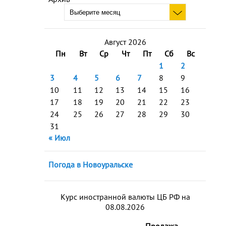
Август 2026
Пн
Вт
Ср
Чт
Пт
Сб
Вс
1
2
3
4
5
6
7
8
9
10
11
12
13
14
15
16
17
18
19
20
21
22
23
24
25
26
27
28
29
30
31
« Июл
Погода в Новоуральске
Курс иностранной валюты ЦБ РФ на
08.08.2026