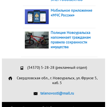
Мобильное приложение
«МЧС России»
Полиция Новоуральска
напоминает гражданам
правила сохранности
имущества
(34370) 5-28-28 (рекламный отдел)
Свердловская обл., г. Новоуральск, ул. Фрунзе 5,
каб. 5
telenovosti@mail.ru