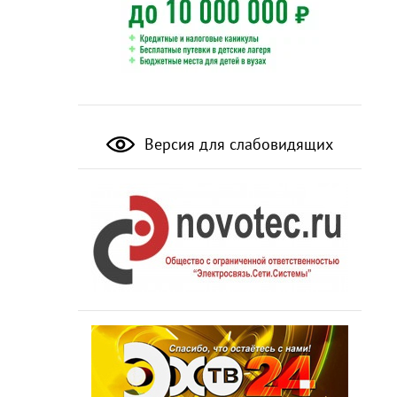
Версия для слабовидящих