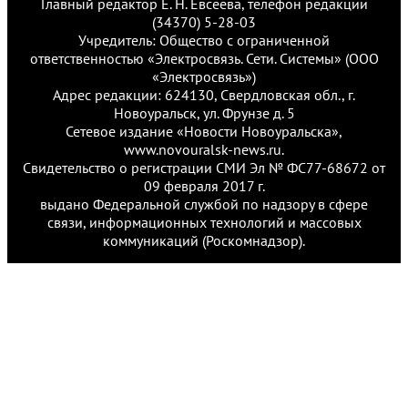
Главный редактор Е. Н. Евсеева, телефон редакции
(34370) 5-28-03
Учредитель: Общество с ограниченной
ответственностью «Электросвязь. Сети. Системы» (ООО
«Электросвязь»)
Адрес редакции: 624130, Свердловская обл., г.
Новоуральск, ул. Фрунзе д. 5
Сетевое издание «Новости Новоуральска»,
www.novouralsk-news.ru.
Свидетельство о регистрации СМИ Эл № ФС77-68672 от
09 февраля 2017 г.
выдано Федеральной службой по надзору в сфере
связи, информационных технологий и массовых
коммуникаций (Роскомнадзор).