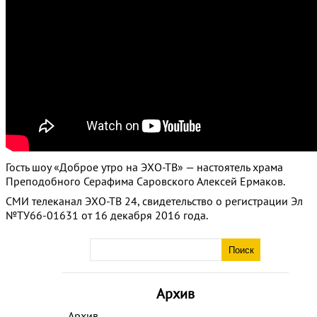
Гость шоу «Доброе утро на ЭХО-ТВ» — настоятель храма
Преподобного Серафима Саровского Алексей Ермаков.
СМИ телеканал ЭХО-ТВ 24, свидетельство о регистрации Эл
№ТУ66-01631 от 16 декабря 2016 года.
Архив
Архив