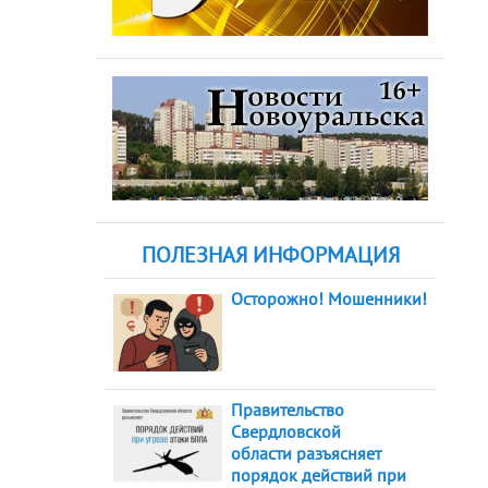
ПОЛЕЗНАЯ ИНФОРМАЦИЯ
Осторожно! Мошенники!
Правительство
Свердловской
области разъясняет
порядок действий при