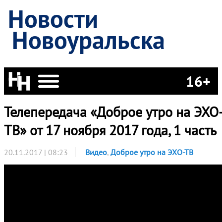
Новости
Новоуральска
16+
Телепередача «Доброе утро на ЭХО
ТВ» от 17 ноября 2017 года, 1 часть
20.11.2017 | 08:23
Видео
,
Доброе утро на ЭХО-ТВ