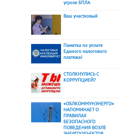
угрозе БПЛА
Ваш участковый
Памятка по уплате
Единого налогового
платежа!
СТОЛКНУЛИСЬ С
КОРРУПЦИЕЙ?
«ОБЛКОММУНЭНЕРГО»
НАПОМИНАЕТ О
ПРАВИЛАХ
БЕЗОПАСНОГО
ПОВЕДЕНИЯ ВОЗЛЕ
ЭНЕРГООБЪЕКТОВ