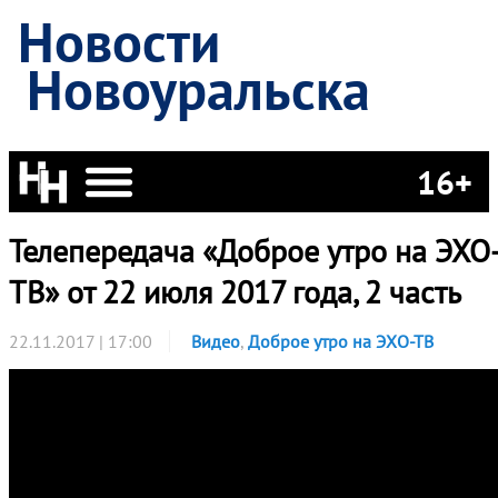
Новости
Новоуральска
16+
Телепередача «Доброе утро на ЭХО
ТВ» от 22 июля 2017 года, 2 часть
22.11.2017 | 17:00
Видео
,
Доброе утро на ЭХО-ТВ