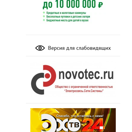
Версия для слабовидящих