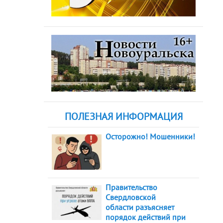
ПОЛЕЗНАЯ ИНФОРМАЦИЯ
Осторожно! Мошенники!
Правительство
Свердловской
области разъясняет
порядок действий при