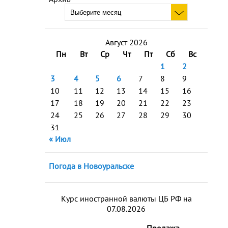
Август 2026
Пн
Вт
Ср
Чт
Пт
Сб
Вс
1
2
3
4
5
6
7
8
9
10
11
12
13
14
15
16
17
18
19
20
21
22
23
24
25
26
27
28
29
30
31
« Июл
Погода в Новоуральске
Курс иностранной валюты ЦБ РФ на
07.08.2026