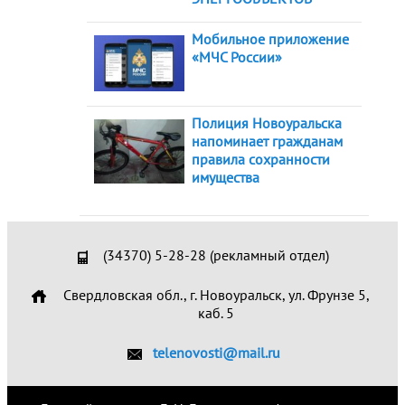
Мобильное приложение
«МЧС России»
Полиция Новоуральска
напоминает гражданам
правила сохранности
имущества
(34370) 5-28-28 (рекламный отдел)
Свердловская обл., г. Новоуральск, ул. Фрунзе 5,
каб. 5
telenovosti@mail.ru