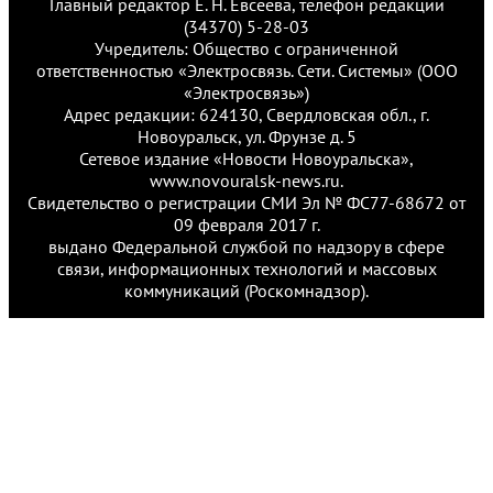
Главный редактор Е. Н. Евсеева, телефон редакции
(34370) 5-28-03
Учредитель: Общество с ограниченной
ответственностью «Электросвязь. Сети. Системы» (ООО
«Электросвязь»)
Адрес редакции: 624130, Свердловская обл., г.
Новоуральск, ул. Фрунзе д. 5
Сетевое издание «Новости Новоуральска»,
www.novouralsk-news.ru.
Свидетельство о регистрации СМИ Эл № ФС77-68672 от
09 февраля 2017 г.
выдано Федеральной службой по надзору в сфере
связи, информационных технологий и массовых
коммуникаций (Роскомнадзор).