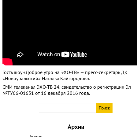
Гость шоу «Доброе утро на ЭХО-ТВ» — пресс-секретарь ДК
«Новоуральский» Наталья Кайгородова.
СМИ телеканал ЭХО-ТВ 24, свидетельство о регистрации Эл
№ТУ66-01631 от 16 декабря 2016 года.
Архив
Архив