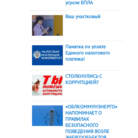
угрозе БПЛА
Ваш участковый
Памятка по уплате
Единого налогового
платежа!
СТОЛКНУЛИСЬ С
КОРРУПЦИЕЙ?
«ОБЛКОММУНЭНЕРГО»
НАПОМИНАЕТ О
ПРАВИЛАХ
БЕЗОПАСНОГО
ПОВЕДЕНИЯ ВОЗЛЕ
ЭНЕРГООБЪЕКТОВ