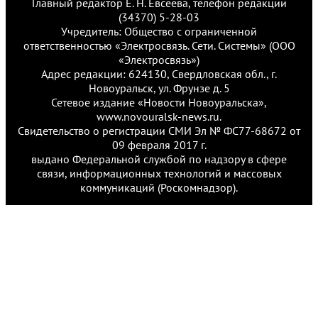
Главный редактор Е. Н. Евсеева, телефон редакции
(34370) 5-28-03
Учредитель: Общество с ограниченной
ответственностью «Электросвязь. Сети. Системы» (ООО
«Электросвязь»)
Адрес редакции: 624130, Свердловская обл., г.
Новоуральск, ул. Фрунзе д. 5
Сетевое издание «Новости Новоуральска»,
www.novouralsk-news.ru.
Свидетельство о регистрации СМИ Эл № ФС77-68672 от
09 февраля 2017 г.
выдано Федеральной службой по надзору в сфере
связи, информационных технологий и массовых
коммуникаций (Роскомнадзор).