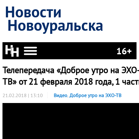
Новости
Новоуральска
16+
Телепередача «Доброе утро на ЭХО
ТВ» от 21 февраля 2018 года, 1 част
21.02.2018 | 13:10
Видео
,
Доброе утро на ЭХО-ТВ