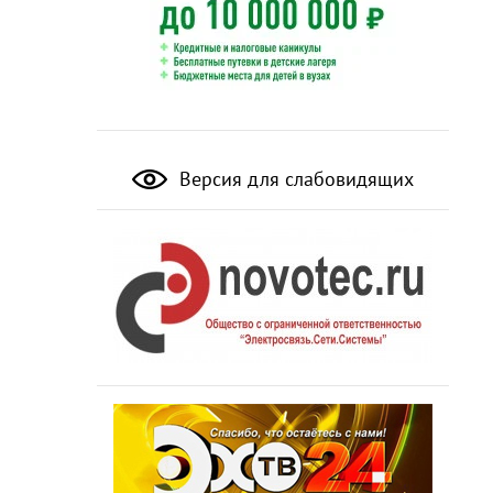
Версия для слабовидящих