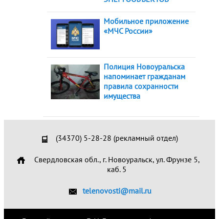
Мобильное приложение
«МЧС России»
Полиция Новоуральска
напоминает гражданам
правила сохранности
имущества
(34370) 5-28-28 (рекламный отдел)
Свердловская обл., г. Новоуральск, ул. Фрунзе 5,
каб. 5
telenovosti@mail.ru