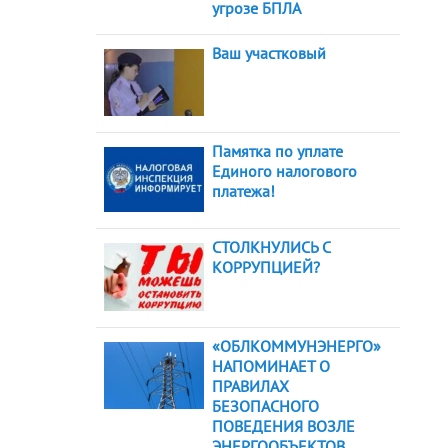
угрозе БПЛА
Ваш участковый
Памятка по уплате
Единого налогового
платежа!
СТОЛКНУЛИСЬ С
КОРРУПЦИЕЙ?
«ОБЛКОММУНЭНЕРГО»
НАПОМИНАЕТ О
ПРАВИЛАХ
БЕЗОПАСНОГО
ПОВЕДЕНИЯ ВОЗЛЕ
ЭНЕРГООБЪЕКТОВ