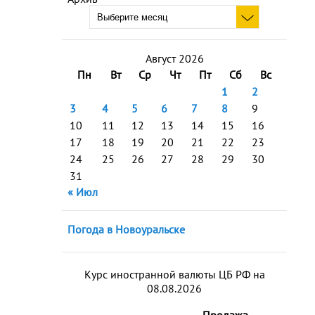
Август 2026
Пн
Вт
Ср
Чт
Пт
Сб
Вс
1
2
3
4
5
6
7
8
9
10
11
12
13
14
15
16
17
18
19
20
21
22
23
24
25
26
27
28
29
30
31
« Июл
Погода в Новоуральске
Курс иностранной валюты ЦБ РФ на
08.08.2026