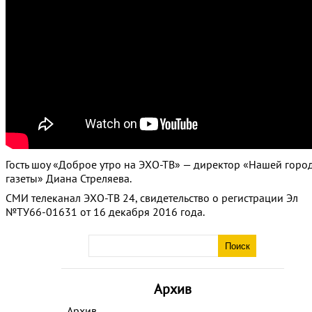
Гость шоу «Доброе утро на ЭХО-ТВ» — директор «Нашей горо
газеты» Диана Стреляева.
СМИ телеканал ЭХО-ТВ 24, свидетельство о регистрации Эл
№ТУ66-01631 от 16 декабря 2016 года.
Архив
Архив