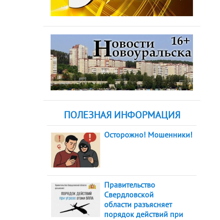
ПОЛЕЗНАЯ ИНФОРМАЦИЯ
Осторожно! Мошенники!
Правительство
Свердловской
области разъясняет
порядок действий при