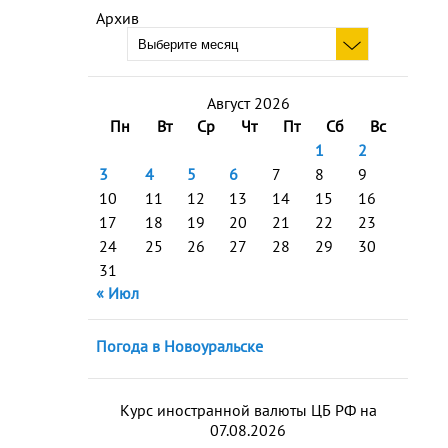
Архив
Август 2026
Пн
Вт
Ср
Чт
Пт
Сб
Вс
1
2
3
4
5
6
7
8
9
10
11
12
13
14
15
16
17
18
19
20
21
22
23
24
25
26
27
28
29
30
31
« Июл
Погода в Новоуральске
Курс иностранной валюты ЦБ РФ на
07.08.2026