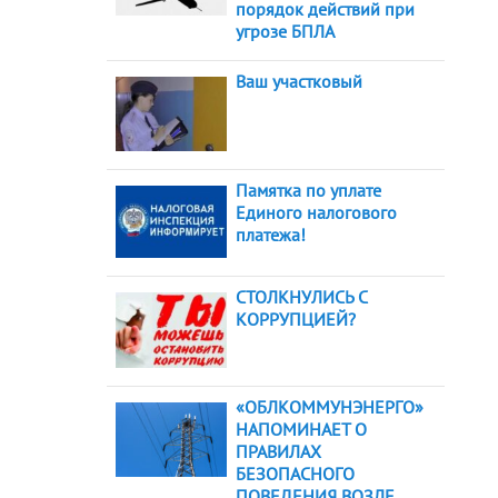
порядок действий при
угрозе БПЛА
Ваш участковый
Памятка по уплате
Единого налогового
платежа!
СТОЛКНУЛИСЬ С
КОРРУПЦИЕЙ?
«ОБЛКОММУНЭНЕРГО»
НАПОМИНАЕТ О
ПРАВИЛАХ
БЕЗОПАСНОГО
ПОВЕДЕНИЯ ВОЗЛЕ