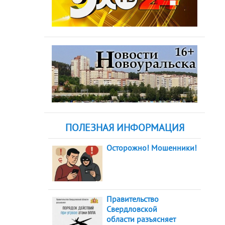
ПОЛЕЗНАЯ ИНФОРМАЦИЯ
Осторожно! Мошенники!
Правительство
Свердловской
области разъясняет