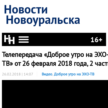
Новости
Новоуральска
16+
Телепередача «Доброе утро на ЭХО
ТВ» от 26 февраля 2018 года, 2 част
26.02.2018 | 14:07
Видео
,
Доброе утро на ЭХО-ТВ