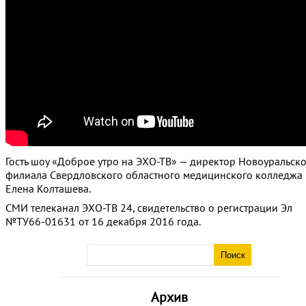
Гость шоу «Доброе утро на ЭХО-ТВ» — директор Новоуральск
филиала Свердловского областного медицинского колледжа
Елена Колташева.
СМИ телеканал ЭХО-ТВ 24, свидетельство о регистрации Эл
№ТУ66-01631 от 16 декабря 2016 года.
Архив