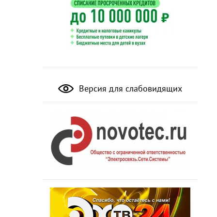
Версия для слабовидящих