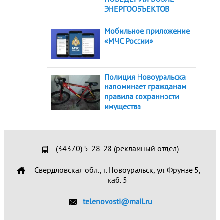
ЭНЕРГООБЪЕКТОВ
Мобильное приложение
«МЧС России»
Полиция Новоуральска
напоминает гражданам
правила сохранности
имущества
(34370) 5-28-28 (рекламный отдел)
Свердловская обл., г. Новоуральск, ул. Фрунзе 5,
каб. 5
telenovosti@mail.ru