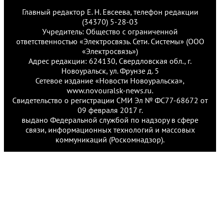
Главный редактор Е. Н. Евсеева, телефон редакции
(34370) 5-28-03
Учредитель: Общество с ограниченной
ответственностью «Электросвязь. Сети. Системы» (ООО
«Электросвязь»)
Адрес редакции: 624130, Свердловская обл., г.
Новоуральск, ул. Фрунзе д. 5
Сетевое издание «Новости Новоуральска»,
www.novouralsk-news.ru.
Свидетельство о регистрации СМИ Эл № ФС77-68672 от
09 февраля 2017 г.
выдано Федеральной службой по надзору в сфере
связи, информационных технологий и массовых
коммуникаций (Роскомнадзор).