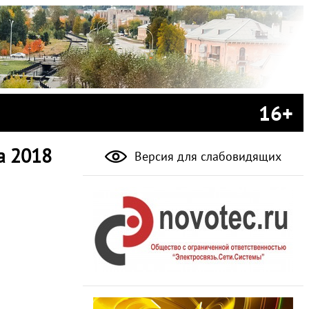
16+
а 2018
Версия для слабовидящих