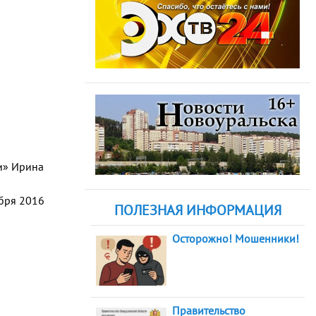
ти» Ирина
абря 2016
ПОЛЕЗНАЯ ИНФОРМАЦИЯ
Осторожно! Мошенники!
Правительство