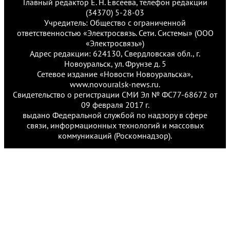
Главный редактор Е. Н. Евсеева, телефон редакции
(34370) 5-28-03
Учредитель: Общество с ограниченной
ответственностью «Электросвязь. Сети. Системы» (ООО
«Электросвязь»)
Адрес редакции: 624130, Свердловская обл., г.
Новоуральск, ул. Фрунзе д. 5
Сетевое издание «Новости Новоуральска»,
www.novouralsk-news.ru.
Свидетельство о регистрации СМИ Эл № ФС77-68672 от
09 февраля 2017 г.
выдано Федеральной службой по надзору в сфере
связи, информационных технологий и массовых
коммуникаций (Роскомнадзор).