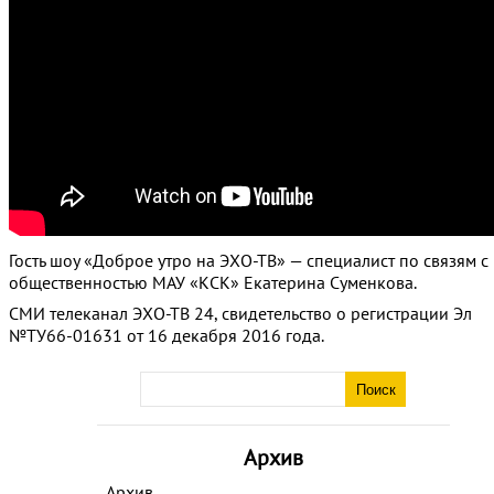
Гость шоу «Доброе утро на ЭХО-ТВ» — специалист по связям с
общественностью МАУ «КСК» Екатерина Суменкова.
СМИ телеканал ЭХО-ТВ 24, свидетельство о регистрации Эл
№ТУ66-01631 от 16 декабря 2016 года.
Архив
Архив