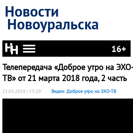
Новости
Новоуральска
16+
Телепередача «Доброе утро на ЭХО
ТВ» от 21 марта 2018 года, 2 часть
21.03.2018 | 13:20
Видео
,
Доброе утро на ЭХО-ТВ