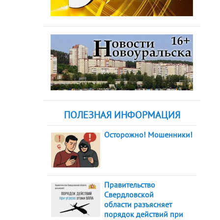
ПОЛЕЗНАЯ ИНФОРМАЦИЯ
Осторожно! Мошенники!
Правительство
Свердловской
области разъясняет
порядок действий при