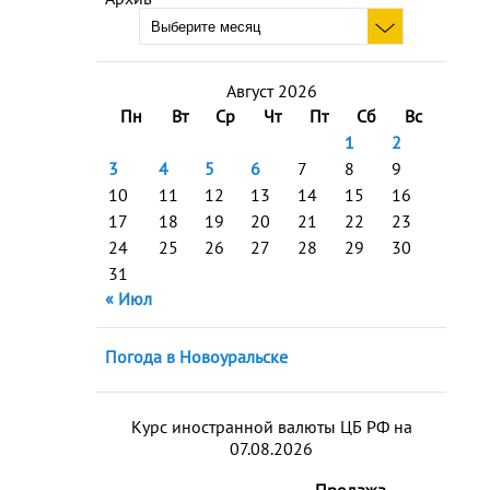
Август 2026
Пн
Вт
Ср
Чт
Пт
Сб
Вс
1
2
3
4
5
6
7
8
9
10
11
12
13
14
15
16
17
18
19
20
21
22
23
24
25
26
27
28
29
30
31
« Июл
Погода в Новоуральске
Курс иностранной валюты ЦБ РФ на
07.08.2026