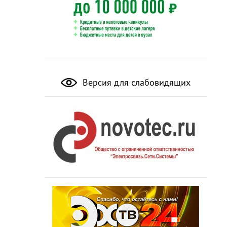
Версия для слабовидящих