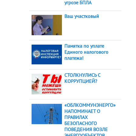
угрозе БПЛА
Ваш участковый
Памятка по уплате
Единого налогового
платежа!
СТОЛКНУЛИСЬ С
КОРРУПЦИЕЙ?
«ОБЛКОММУНЭНЕРГО»
НАПОМИНАЕТ О
ПРАВИЛАХ
БЕЗОПАСНОГО
ПОВЕДЕНИЯ ВОЗЛЕ
ЭНЕРГООБЪЕКТОВ