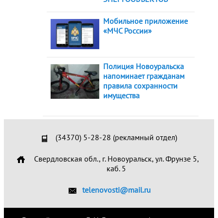
Мобильное приложение
«МЧС России»
Полиция Новоуральска
напоминает гражданам
правила сохранности
имущества
(34370) 5-28-28 (рекламный отдел)
Свердловская обл., г. Новоуральск, ул. Фрунзе 5,
каб. 5
telenovosti@mail.ru