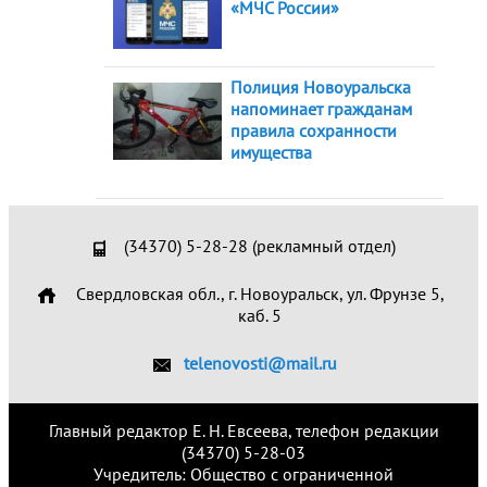
«МЧС России»
Полиция Новоуральска
напоминает гражданам
правила сохранности
имущества
(34370) 5-28-28 (рекламный отдел)
Свердловская обл., г. Новоуральск, ул. Фрунзе 5,
каб. 5
telenovosti@mail.ru
Главный редактор Е. Н. Евсеева, телефон редакции
(34370) 5-28-03
Учредитель: Общество с ограниченной