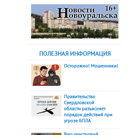
ПОЛЕЗНАЯ ИНФОРМАЦИЯ
Осторожно! Мошенники!
Правительство
Свердловской
области разъясняет
порядок действий при
угрозе БПЛА
Ваш участковый