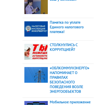
Памятка по уплате
Единого налогового
платежа!
СТОЛКНУЛИСЬ С
КОРРУПЦИЕЙ?
«ОБЛКОММУНЭНЕРГО»
НАПОМИНАЕТ О
ПРАВИЛАХ
БЕЗОПАСНОГО
ПОВЕДЕНИЯ ВОЗЛЕ
ЭНЕРГООБЪЕКТОВ
Мобильное приложение