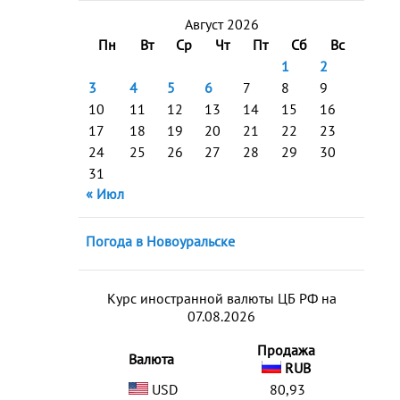
Август 2026
Пн
Вт
Ср
Чт
Пт
Сб
Вс
1
2
3
4
5
6
7
8
9
10
11
12
13
14
15
16
17
18
19
20
21
22
23
24
25
26
27
28
29
30
31
« Июл
Погода в Новоуральске
Курс иностранной валюты ЦБ РФ на
07.08.2026
Продажа
Валюта
RUB
USD
80,93