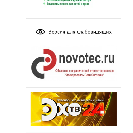
Версия для слабовидящих