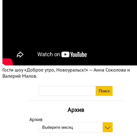
Гости шоу «Доброе утро, Новоуральск!» — Анна Соколова и
Валерий Малов.
Архив
Архив