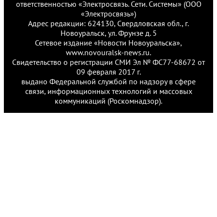
ответственностью «Электросвязь. Сети. Системы» (ООО
«Электросвязь»)
Адрес редакции: 624130, Свердловская обл., г.
Новоуральск, ул. Фрунзе д. 5
Сетевое издание «Новости Новоуральска»,
www.novouralsk-news.ru.
Свидетельство о регистрации СМИ Эл № ФС77-68672 от
09 февраля 2017 г.
выдано Федеральной службой по надзору в сфере
связи, информационных технологий и массовых
коммуникаций (Роскомнадзор).