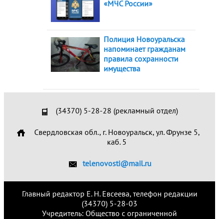
«МЧС России»
Полиция Новоуральска
напоминает гражданам
правила сохранности
имущества
(34370) 5-28-28 (рекламный отдел)
Свердловская обл., г. Новоуральск, ул. Фрунзе 5,
каб. 5
telenovosti@mail.ru
Главный редактор Е. Н. Евсеева, телефон редакции
(34370) 5-28-03
Учредитель: Общество с ограниченной