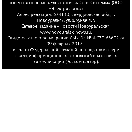
ответственностью «Электросвязь. Сети. Системы» (ООО
«Электросвязь»)
Адрес редакции: 624130, Свердловская обл., г.
Новоуральск, ул. Фрунзе д. 5
Сетевое издание «Новости Новоуральска»,
www.novouralsk-news.ru.
Свидетельство о регистрации СМИ Эл № ФС77-68672 от
09 февраля 2017 г.
выдано Федеральной службой по надзору в сфере
связи, информационных технологий и массовых
коммуникаций (Роскомнадзор).