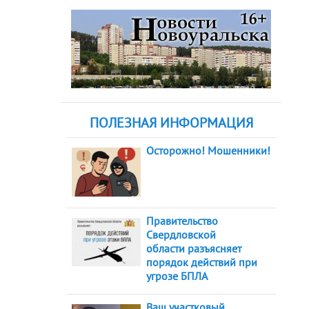
ПОЛЕЗНАЯ ИНФОРМАЦИЯ
Осторожно! Мошенники!
Правительство
Свердловской
области разъясняет
порядок действий при
угрозе БПЛА
Ваш участковый