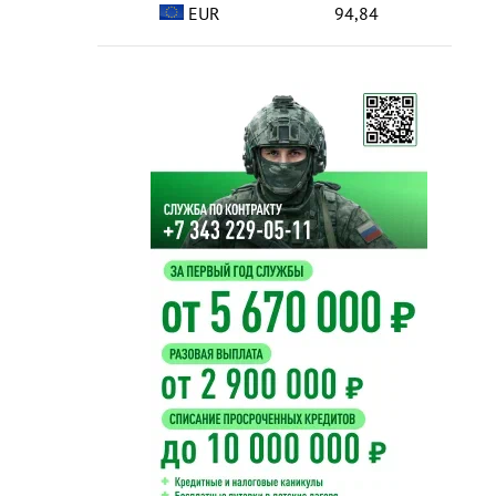
EUR
94,84