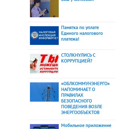
Памятка по уплате
Единого налогового
платежа!
СТОЛКНУЛИСЬ С
КОРРУПЦИЕЙ?
«ОБЛКОММУНЭНЕРГО»
НАПОМИНАЕТ О
ПРАВИЛАХ
БЕЗОПАСНОГО
ПОВЕДЕНИЯ ВОЗЛЕ
ЭНЕРГООБЪЕКТОВ
Мобильное приложение