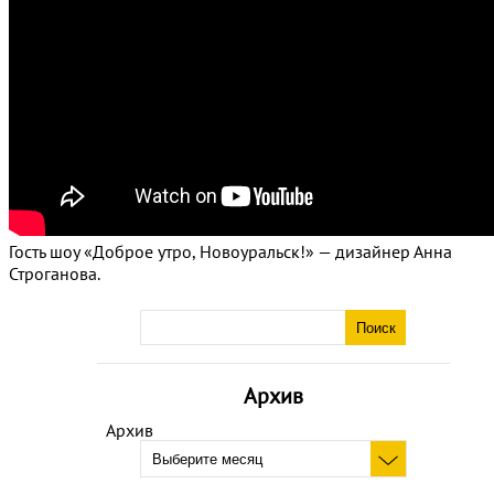
Гость шоу «Доброе утро, Новоуральск!» — дизайнер Анна
Строганова.
Архив
Архив