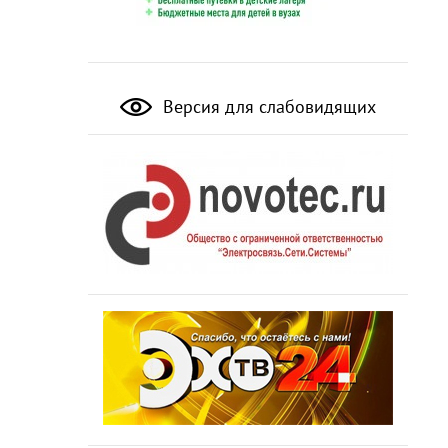
Версия для слабовидящих