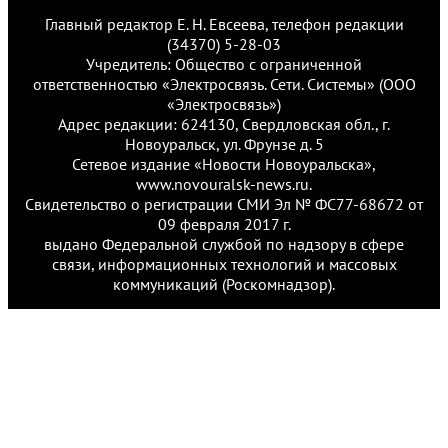
Главный редактор Е. Н. Евсеева, телефон редакции
(34370) 5-28-03
Учредитель: Общество с ограниченной
ответственностью «Электросвязь. Сети. Системы» (ООО
«Электросвязь»)
Адрес редакции: 624130, Свердловская обл., г.
Новоуральск, ул. Фрунзе д. 5
Сетевое издание «Новости Новоуральска»,
www.novouralsk-news.ru.
Свидетельство о регистрации СМИ Эл № ФС77-68672 от
09 февраля 2017 г.
выдано Федеральной службой по надзору в сфере
связи, информационных технологий и массовых
коммуникаций (Роскомнадзор).