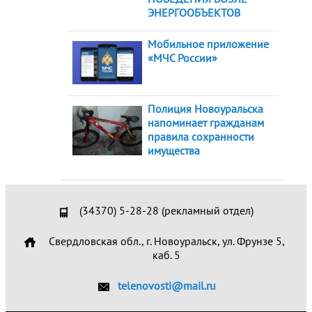
ЭНЕРГООБЪЕКТОВ
Мобильное приложение
«МЧС России»
Полиция Новоуральска
напоминает гражданам
правила сохранности
имущества
(34370) 5-28-28 (рекламный отдел)
Свердловская обл., г. Новоуральск, ул. Фрунзе 5,
каб. 5
telenovosti@mail.ru