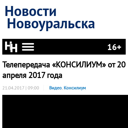
Новости
Новоуральска
16+
Телепередача «КОНСИЛИУМ» от 20
апреля 2017 года
21.04.2017 | 09:00
Видео
,
Консилиум