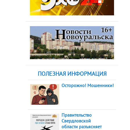
ПОЛЕЗНАЯ ИНФОРМАЦИЯ
Осторожно! Мошенники!
Правительство
Свердловской
области разъясняет