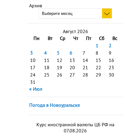
Архив
Август 2026
Пн
Вт
Ср
Чт
Пт
Сб
Вс
1
2
3
4
5
6
7
8
9
10
11
12
13
14
15
16
17
18
19
20
21
22
23
24
25
26
27
28
29
30
31
« Июл
Погода в Новоуральске
Курс иностранной валюты ЦБ РФ на
07.08.2026