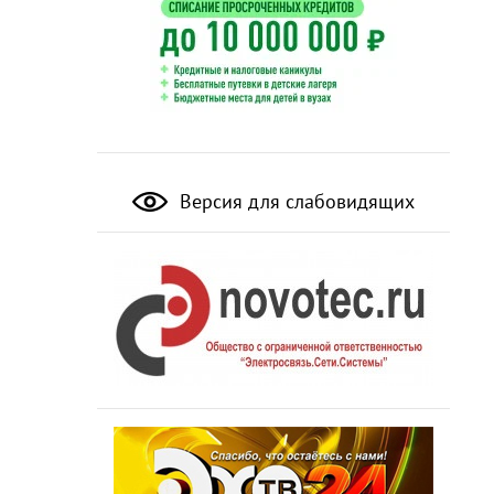
Версия для слабовидящих