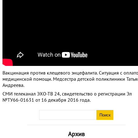
Вакцинация против клещевого энцефалита. Ситуация с оплат
медицинской помощи. Медсестра детской поликлиники Татья
Андреева.
СМИ телеканал ЭХО-ТВ 24, свидетельство о регистрации Эл
№ТУ66-01631 от 16 декабря 2016 года.
Архив