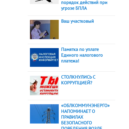
порядок действий при
угрозе БПЛА
Ваш участковый
Памятка по уплате
Единого налогового
платежа!
СТОЛКНУЛИСЬ С
КОРРУПЦИЕЙ?
«ОБЛКОММУНЭНЕРГО»
НАПОМИНАЕТ О
ПРАВИЛАХ
БЕЗОПАСНОГО
ПОВЕДЕНИЯ ВОЗЛЕ