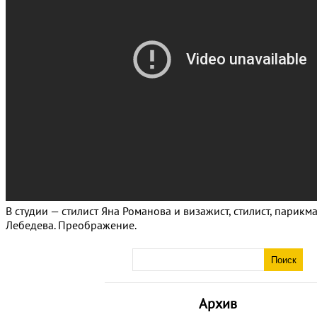
В студии — стилист Яна Романова и визажист, стилист, парикм
Лебедева. Преображение.
Архив