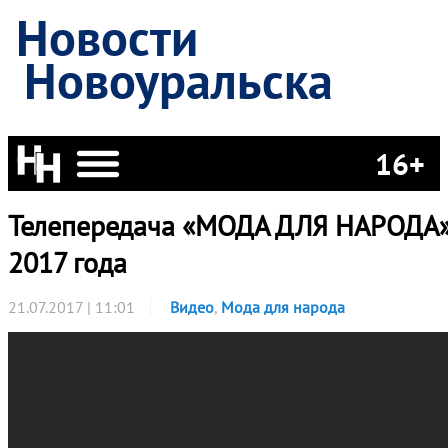
Новости
Новоуральска
16+
Телепередача «МОДА ДЛЯ НАРОДА»
2017 года
21.07.2017 | 11:01
Видео
,
Мода для народа