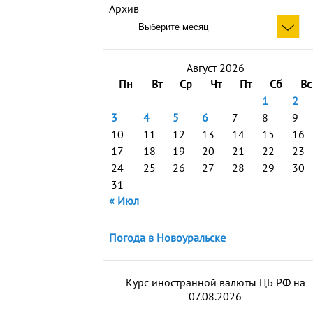
Архив
Август 2026
Пн
Вт
Ср
Чт
Пт
Сб
Вс
1
2
3
4
5
6
7
8
9
10
11
12
13
14
15
16
17
18
19
20
21
22
23
24
25
26
27
28
29
30
31
« Июл
Погода в Новоуральске
Курс иностранной валюты ЦБ РФ на
07.08.2026