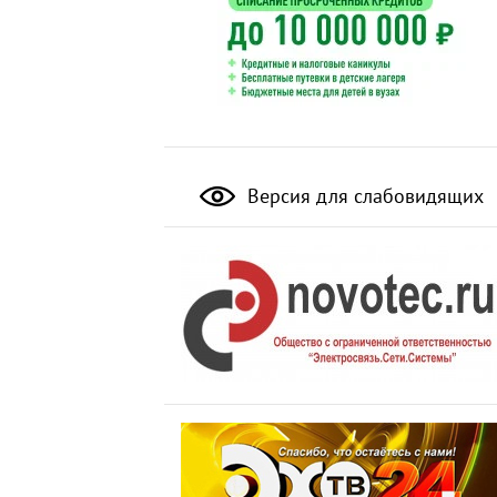
Версия для слабовидящих