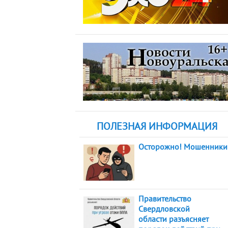
ПОЛЕЗНАЯ ИНФОРМАЦИЯ
Осторожно! Мошенники
Правительство
Свердловской
области разъясняет