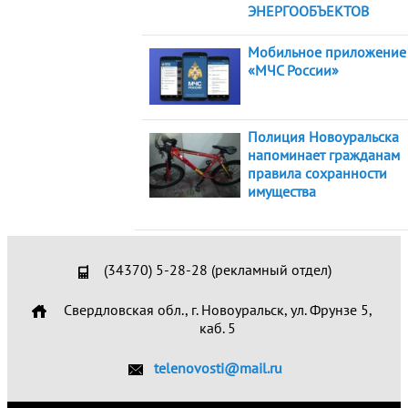
ЭНЕРГООБЪЕКТОВ
Мобильное приложение
«МЧС России»
Полиция Новоуральска
напоминает гражданам
правила сохранности
имущества
(34370) 5-28-28 (рекламный отдел)
Свердловская обл., г. Новоуральск, ул. Фрунзе 5,
каб. 5
telenovosti@mail.ru