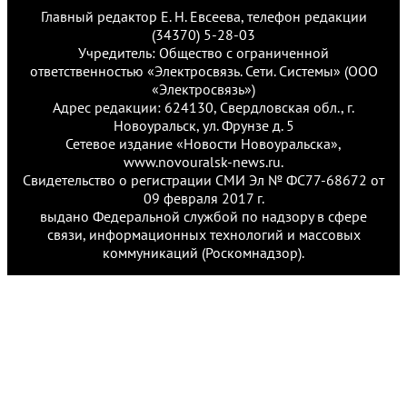
Главный редактор Е. Н. Евсеева, телефон редакции
(34370) 5-28-03
Учредитель: Общество с ограниченной
ответственностью «Электросвязь. Сети. Системы» (ООО
«Электросвязь»)
Адрес редакции: 624130, Свердловская обл., г.
Новоуральск, ул. Фрунзе д. 5
Сетевое издание «Новости Новоуральска»,
www.novouralsk-news.ru.
Свидетельство о регистрации СМИ Эл № ФС77-68672 от
09 февраля 2017 г.
выдано Федеральной службой по надзору в сфере
связи, информационных технологий и массовых
коммуникаций (Роскомнадзор).