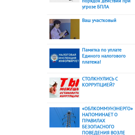
порядок действий при
угрозе БПЛА
Ваш участковый
Памятка по уплате
Единого налогового
платежа!
СТОЛКНУЛИСЬ С
КОРРУПЦИЕЙ?
«ОБЛКОММУНЭНЕРГО»
НАПОМИНАЕТ О
ПРАВИЛАХ
БЕЗОПАСНОГО
ПОВЕДЕНИЯ ВОЗЛЕ